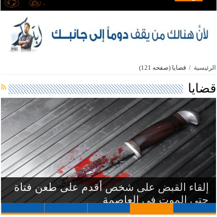
الرئيسية
/
قضايا
(صفحه 121)
قضايا