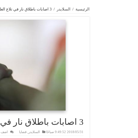
الرئيسية
/
السلايدر
/
3 اصابات باطلاق نار في تلاع العلي .. وضبط الجاني
3 اصابات باطلاق نار في تلاع العلي .. وضبط الجاني
2018/05/31 9:49:52 صباحًا
السلايدر
,
قضايا
اضف ت