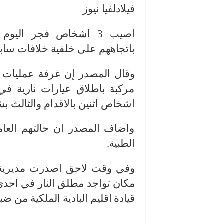
فيلادلفيا نيوز
اصيب 3 اشخاص فجر الي
باتجاههم على خلفية خلافات سا
وقال المصدر إن غرفة عمليات
مركبة باطلاق عيارات نارية في 
اشخاص اثنين بالاقدام والثالث ب
واضاف المصدر ان حالتهم العا
الطبية.
وفي وقت لاحق اصدرت مديرية الا
مكان تواجد مطلق النار في احد
قيادة اقليم البادية الملكية من 