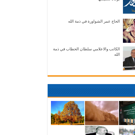
الحاج عمر الشواورة في ذمة الله
الكاتب والاعلامي سلطان الحطاب في ذمة
الله