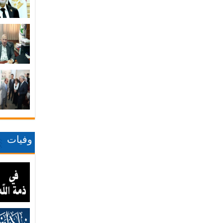
وفيات