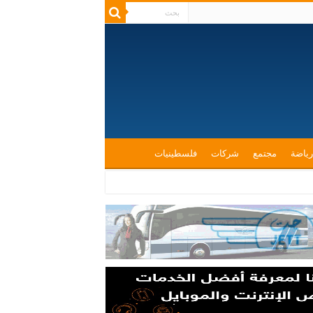
رياضة
مجتمع
شركات
فلسطينيات