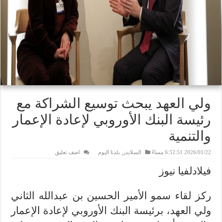
ولي العهد يبحث توسيع الشراكة مع
رئيسة البنك الأوروبي لإعادة الإعمار
والتنمية
2026/01/22 6:52:51 مساءً
السلايدر
,
بلدنا اليوم
اضف تعليق
فيلادلفيا نيوز
ركز لقاء سمو الأمير الحسين بن عبدالله الثاني
ولي العهد، برئيسة البنك الأوروبي لإعادة الإعمار