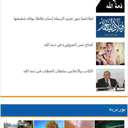
فيلادلفيا نيوز تعزي الزميلة إيمان ظاظا بوفاة شقيقتها
الحاج عمر الشواورة في ذمة الله
الكاتب والاعلامي سلطان الحطاب في ذمة الله
بورتريه