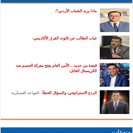
ماذا يريد الشباب الأردني؟:
غياب الطالب عن ثالوث القرار الأكاديمي:
قبضة من حديد… الأمن العام يفتح معركة الحسم ضد
الكريستال القاتل:
الردع الاستراتيجي، والسؤال الخطأ:
القواعد العسكرية
منوعات