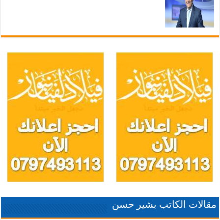
مقالات الكاتب بشير حسن