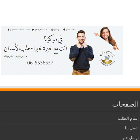
الصفحات
إتمام الطلب
اتصل بنا
ارسل خبر