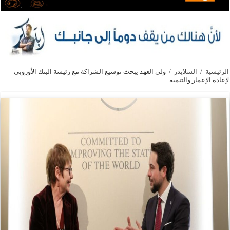
الرئيسية
/
السلايدر
/
ولي العهد يبحث توسيع الشراكة مع رئيسة البنك الأوروبي
لإعادة الإعمار والتنمية