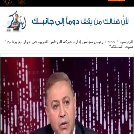
الرئيسية
/
stop
/
رئيس مجلس إدارة شركة البوتاس العربية في حوار مع برنامج ”
صوت المملكة”