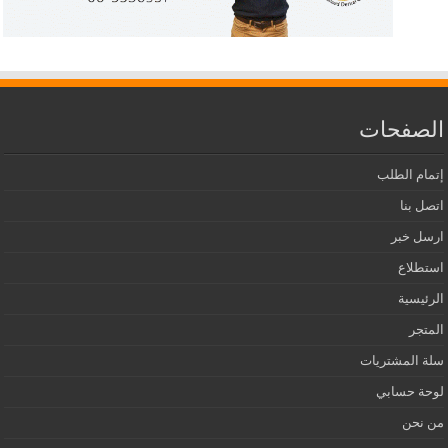
الصفحات
إتمام الطلب
اتصل بنا
ارسل خبر
استطلاع
الرئيسية
المتجر
سلة المشتريات
لوحة حسابي
من نحن