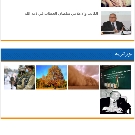
الكاتب والاعلامي سلطان الحطاب في ذمة الله
بورتريه