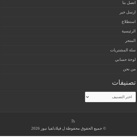
اتصل بنا
ارسل خبر
استطلاع
الرئيسية
المتجر
سلة المشتريات
لوحة حسابي
من نحن
تصنيفات
تصنيفات
© جميع الحقوق محفوظة ل فيلادلفيا نيوز 2026