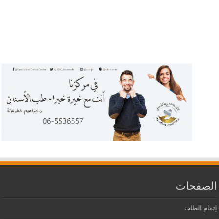
الصفحات
إتمام الطلب