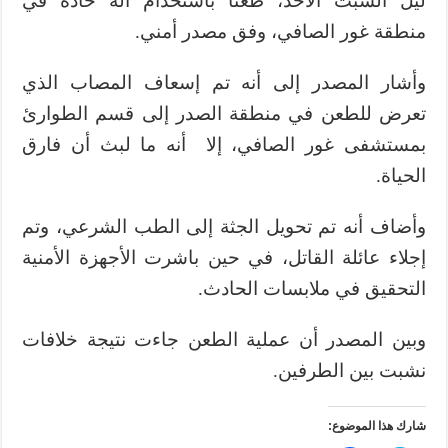
ليل السبت الأحد، طعنا باستخدام آلة حادة في
منطقة غور الصافي، وفق مصدر أمني.
وأشار المصدر إلى أنه تم إسعاف المصاب الذي
تعرض للطعن في منطقة الصدر إلى قسم الطوارئ
بمستشفى غور الصافي، إلا أنه ما لبث أن فارق
الحياة.
وأضاف أنه تم تحويل الجثة إلى الطب الشرعي، وتم
إجلاء عائلة القاتل، في حين باشرت الأجهزة الأمنية
التحقيق في ملابسات الحادث.
وبين المصدر أن عملية الطعن جاءت نتيجة خلافات
نشبت بين الطرفين.
شارك هذا الموضوع: