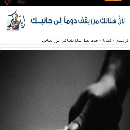
الرئيسية
/
قضايا
/
حدث يقتل شابا طعنا في غور الصافي