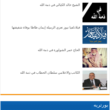
الشيخ خالد الكيالي في ذمة الله
فيلادلفيا نيوز تعزي الزميلة إيمان ظاظا بوفاة شقيقتها
الحاج عمر الشواورة في ذمة الله
الكاتب والاعلامي سلطان الحطاب في ذمة الله
بورتريه