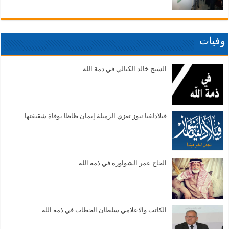
وفيات
الشيخ خالد الكيالي في ذمة الله
فيلادلفيا نيوز تعزي الزميلة إيمان ظاظا بوفاة شقيقتها
الحاج عمر الشواورة في ذمة الله
الكاتب والاعلامي سلطان الحطاب في ذمة الله