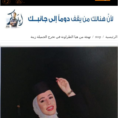
الرئيسية
/
stop
/
تهنئة من هيا الطراونة في تخرج الجميلة زينة