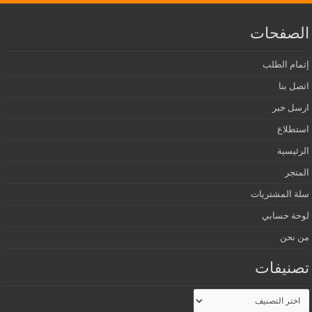
الصفحات
إتمام الطلب
اتصل بنا
ارسل خبر
استطلاع
الرئيسية
المتجر
سلة المشتريات
لوحة حسابي
من نحن
تصنيفات
تصنيفات