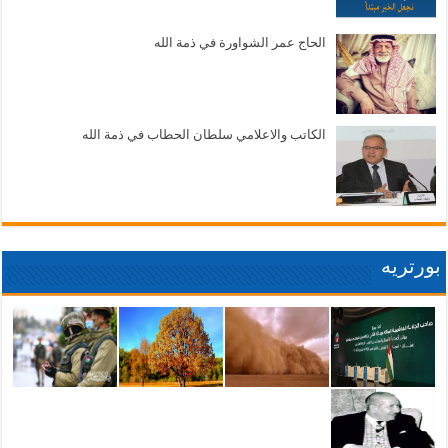
الحاج عمر الشواورة في ذمة الله
الكاتب والاعلامي سلطان الحطاب في ذمة الله
بورتريه