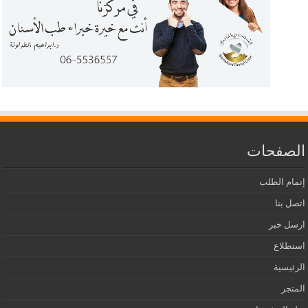
الصفحات
إتمام الطلب
اتصل بنا
ارسل خبر
استطلاع
الرئيسية
المتجر