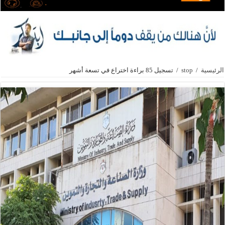
الرئيسية
/
stop
/
تسجيل 85 براءة اختراع في تسعة أشهر