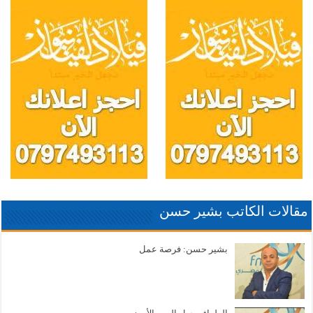
مقالات الكاتب بشير حسن
بشير حسن: فرصة عمل