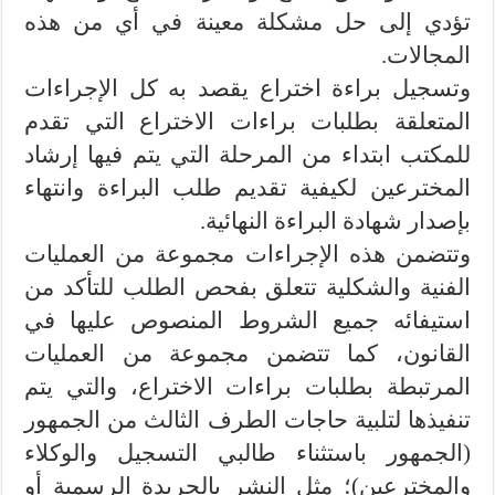
تؤدي إلى حل مشكلة معينة في أي من هذه
المجالات.
وتسجيل براءة اختراع يقصد به كل الإجراءات
المتعلقة بطلبات براءات الاختراع التي تقدم
للمكتب ابتداء من المرحلة التي يتم فيها إرشاد
المخترعين لكيفية تقديم طلب البراءة وانتهاء
بإصدار شهادة البراءة النهائية.
وتتضمن هذه الإجراءات مجموعة من العمليات
الفنية والشكلية تتعلق بفحص الطلب للتأكد من
استيفائه جميع الشروط المنصوص عليها في
القانون، كما تتضمن مجموعة من العمليات
المرتبطة بطلبات براءات الاختراع، والتي يتم
تنفيذها لتلبية حاجات الطرف الثالث من الجمهور
(الجمهور باستثناء طالبي التسجيل والوكلاء
والمخترعين)؛ مثل النشر بالجريدة الرسمية أو