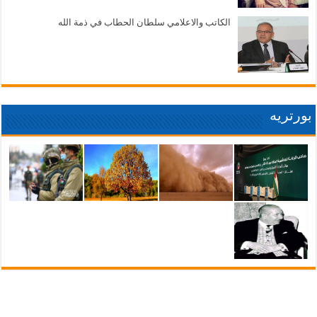
الكاتب والاعلامي سلطان الحطاب في ذمة الله
بورتريه