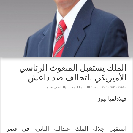
الملك يستقبل المبعوث الرئاسي
الأميريكي للتحالف ضد داعش
2017/06/07 8:27:22 مساءً
بلدنا اليوم
اضف تعليق
فيلادلفيا نيوز
استقبل جلالة الملك عبدالله الثاني، في قصر