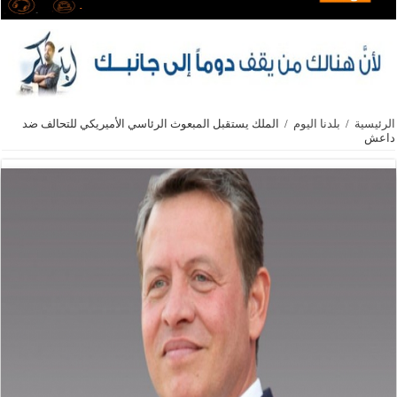
الرئيسية
/
بلدنا اليوم
/
الملك يستقبل المبعوث الرئاسي الأميريكي للتحالف ضد
داعش