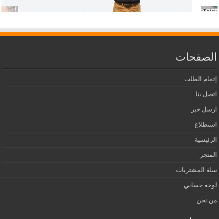
الصفحات
إتمام الطلب
اتصل بنا
ارسل خبر
استطلاع
الرئيسية
المتجر
سلة المشتريات
لوحة حسابي
من نحن