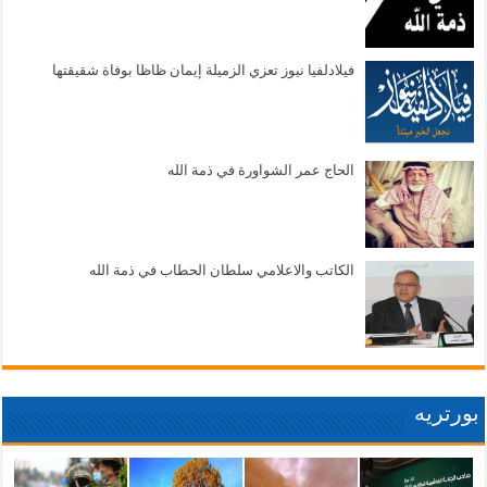
فيلادلفيا نيوز تعزي الزميلة إيمان ظاظا بوفاة شقيقتها
الحاج عمر الشواورة في ذمة الله
الكاتب والاعلامي سلطان الحطاب في ذمة الله
بورتريه