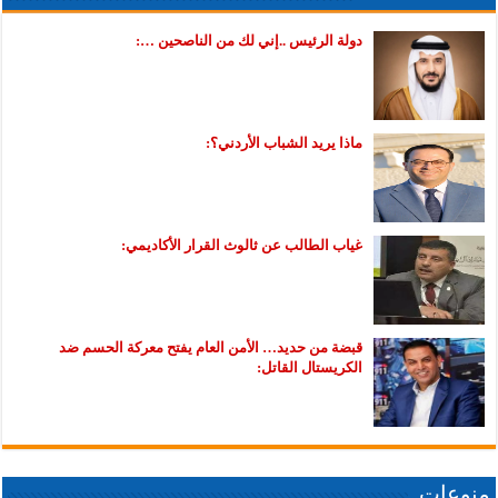
دولة الرئيس ..إني لك من الناصحين …:
ماذا يريد الشباب الأردني؟:
غياب الطالب عن ثالوث القرار الأكاديمي:
قبضة من حديد… الأمن العام يفتح معركة الحسم ضد
الكريستال القاتل:
منوعات