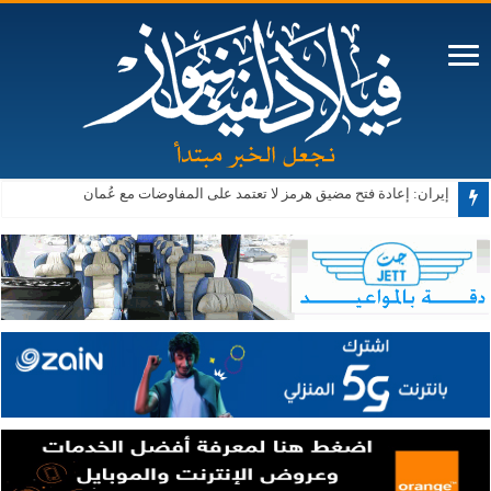
إيران: إعادة فتح مضيق هرمز لا تعتمد على المفاوضات مع عُمان