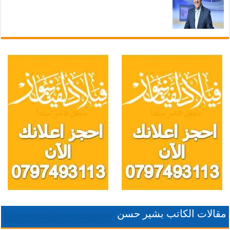
مقالات الكاتب بشير حسن