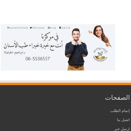
الصفحات
إتمام الطلب
اتصل بنا
ارسل خبر