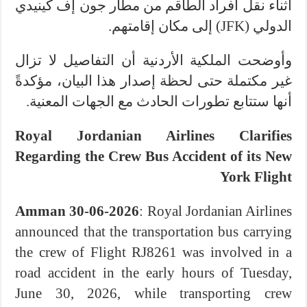
أثناء نقل أفراد الطاقم من مطار جون إف كينيدي
الدولي
(JFK)
إلى مكان إقامتهم
.
وأوضحت الملكية الأردنية أن التفاصيل لا تزال
غير مكتملة حتى لحظة إصدار هذا البيان، مؤكدةً
أنها ستتابع تطورات الحادث مع الجهات المعنية.
Royal Jordanian Airlines Clarifies
Regarding the Crew Bus Accident of its New
York Flight
Amman 30-06-2026
: Royal Jordanian Airlines
announced that the transportation bus carrying
the crew of Flight RJ8261 was involved in a
road accident in the early hours of Tuesday,
June 30, 2026, while transporting crew