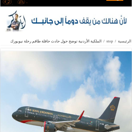
الرئيسية
/
stop
/
الملكية الأردنية توضح حول حادث حافلة طاقم رحلة نيويورك