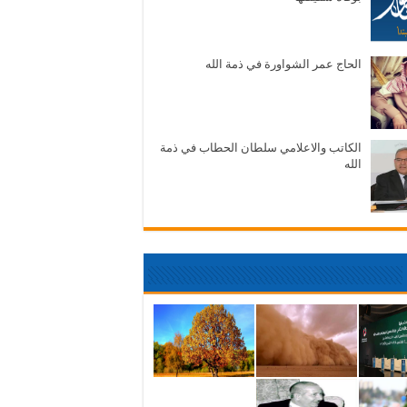
الحاج عمر الشواورة في ذمة الله
الكاتب والاعلامي سلطان الحطاب في ذمة
الله