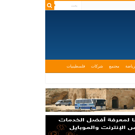
رياضة
مجتمع
شركات
فلسطينيات