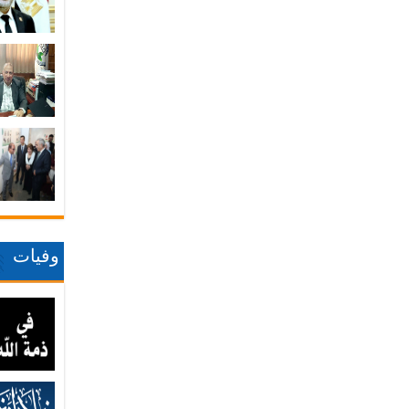
وفيات