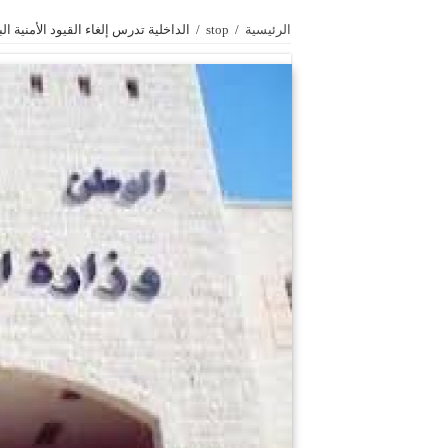
الرئيسية
/
stop
/
الداخلية تدرس إلغاء القيود الأمنية ا