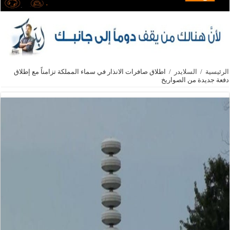
الرئيسية
/
السلايدر
/
اطلاق صافرات الانذار في سماء المملكة تزامناً مع إطلاق
دفعة جديدة من الصواريخ