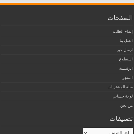
الصفحات
إتمام الطلب
اتصل بنا
ارسل خبر
استطلاع
الرئيسية
المتجر
سلة المشتريات
لوحة حسابي
من نحن
تصنيفات
تصنيفات