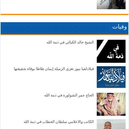
وفيات
الشيخ خالد الكيالي في ذمة الله
فيلادلفيا نيوز تعزي الزميلة إيمان ظاظا بوفاة شقيقتها
الحاج عمر الشواورة في ذمة الله
الكاتب والاعلامي سلطان الحطاب في ذمة الله