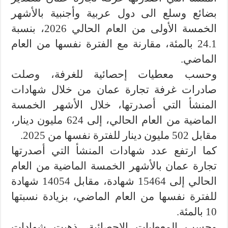
بضائع وسلع الى دول عربية وأجنبية بالأشهر
الخمسة الأولى من العام الحالي 2026، بنسبة
24.1 بالمئة، مقارنة مع الفترة نفسها من العام
الماضي.
وحسب معطيات إحصائية للغرفة، وصلت
صادرات غرفة تجارة عمان من خلال شهادات
المنشأ التي أصدرتها، خلال الأشهر الخمسة
الماضية من العام الحالي، إلى 624 مليون دينار،
مقابل 502 مليون دينار للفترة نفسها من 2025.
كما ارتفع عدد شهادات المنشأ التي أصدرتها
تجارة عمان بالأشهر الخمسة الماضية من العام
الحالي إلى 15464 شهادة، مقابل 14054 شهادة
للفترة نفسها من العام الماضي، بزيادة نسبتها
10 بالمئة.
وحسب المعطيات الإحصائية، ذهبت شهادات