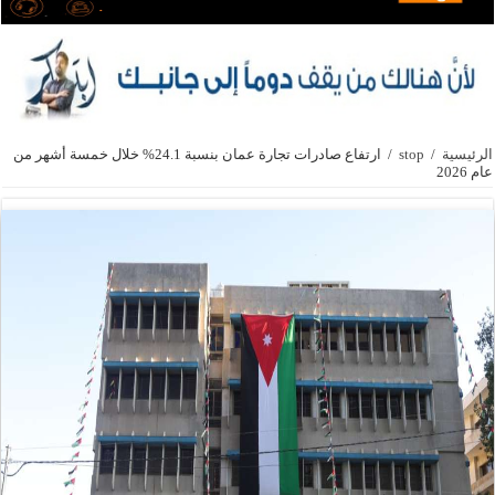
الرئيسية
/
stop
/
ارتفاع صادرات تجارة عمان بنسبة 24.1% خلال خمسة أشهر من
عام 2026