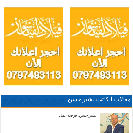
مقالات الكاتب بشير حسن
بشير حسن: فرصة عمل