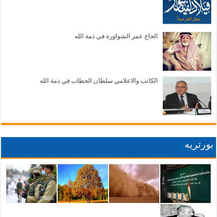
الحاج عمر الشواورة في ذمة الله
الكاتب والاعلامي سلطان الحطاب في ذمة الله
بورتريه