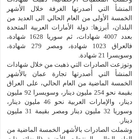
المنشأ التي أصدرتها الغرفة خلال الأشهر
الخمسة الأولى من العام الحالي الى العديد من
البلدان، أبرزها: دولة الأمارات العربية المتحدة
بعدد 4007 شهادات، ثم سوريا 1628 شهادة،
فالعراق 1023 شهادة، ومصر 279 شهادة،
وسويسرا 21 شهادة.
وتوزعت الصادرات التي ذهبت من خلال شهادات
المنشأ التي أصدرتها تجارة عمان بالأشهر
الخمسة الماضية من العام الحالي، على العراق
بقيمة نحو 254 مليون دينار، وسويسرا 92 مليون
دينار، والإمارات العربية نحو 46 مليون دينار،
وسوريا 32 مليون دينار ومصر بقيمة 31 مليون
دينار.
وشملت الصادرات بالأشهر الخمسة الماضية من