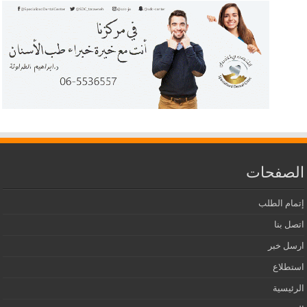
الصفحات
إتمام الطلب
اتصل بنا
ارسل خبر
استطلاع
الرئيسية