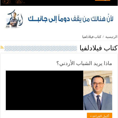
الرئيسية
/
كتاب فيلادلفيا
كتاب فيلادلفيا
ماذا يريد الشباب الأردني؟
ف
ي
ل
ا
د
ل
أكمل القراءة »