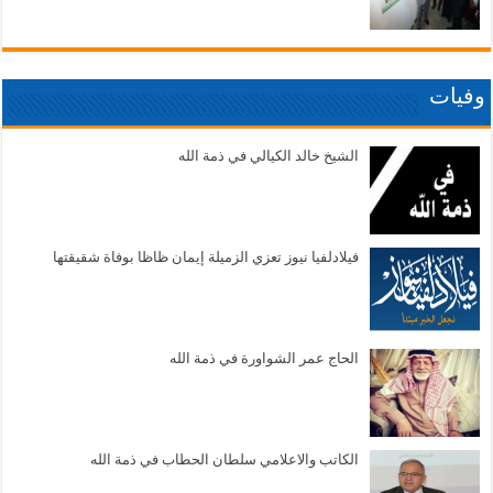
وفيات
الشيخ خالد الكيالي في ذمة الله
فيلادلفيا نيوز تعزي الزميلة إيمان ظاظا بوفاة شقيقتها
الحاج عمر الشواورة في ذمة الله
الكاتب والاعلامي سلطان الحطاب في ذمة الله