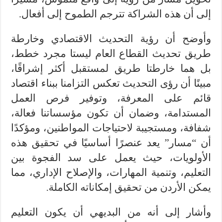
إلى أن هذه الشراكة تترجم الطموح إلى أفعال.
وأوضح أن رؤية التحديث الاقتصادي وخارطة
طريق تحديث القطاع العام ليستا مجرد خطط،
بل هما خارطتا طريق لمستقبل أكثر إشراقًا،
مبينًا أن رؤى التحديث تعكس التزامنا ببناء اقتصاد
قائم على المعرفة، وتوفير فرص العمل
المستدامة، وضمان أن تكون مؤسساتنا فعالة،
شفافة، ومستجيبة لاحتياجات المواطنين، ومؤكدًا
أن “مسار” يعد عنصرًا أساسيًا في تحقيق هذه
الأولويات، حيث يعمل على سد الفجوة بين
التعليم، وتنمية المهارات، والإصلاح الإداري، مما
يمكن الأردن من تحقيق إمكاناته الكاملة.
وأشار إلى أنه من البديهي أن يكون التعليم