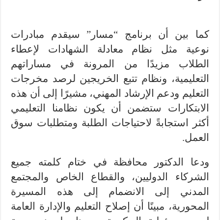
كما بين أن برنامج “مسار” سيقدم مبادرات
نوعية مثل نظام معادلة الشهادات لإعطاء
الطلاب مزيدًا من المرونة في مساراتهم
التعليمية، ونظام تتبع الخريجين لرصد مخرجات
التعليم ودعم الإرشاد المهني، مشيرًا إلى أن هذه
الابتكارات ستضمن أن يكون نظامنا التعليمي
أكثر استجابةً لاحتياجات الطلبة ومتطلبات سوق
العمل.
ودعا الدكتور محافظة في ختام كلمته جميع
الشركاء الدوليين، والقطاع الخاص والمجتمع
المدني إلى الانضمام إلى هذه المسيرة
المحورية، مبينًا أن إصلاح التعليم والإدارة العامة