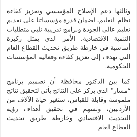
وثالثها دعم الإصلاح المؤسسي وتعزيز كفاءة
نظام التعليم، لضمان قدرة مؤسساتنا على تقديم
تعليم عالي الجودة وبرامج تدريبية تلبي متطلبات
التنمية الاقتصادية، الأمر الذي يمثل ركيزة
أساسية في خارطة طريق تحديث القطاع العام
التي تهدف إلى تعزيز كفاءة وفعالية المؤسسات
الحكومية.
كما بين الدكتور محافظة أن تصميم برنامج
“مسار” الذي يركز على النتائج يأتي لتحقيق نتائج
ملموسة وقابلة للقياس، ستغير حياة الآلاف من
الأردنيين، وتسهم في تحقيق أهداف رؤية
التحديث الاقتصادي وخارطة طريق تحديث
القطاع العام.