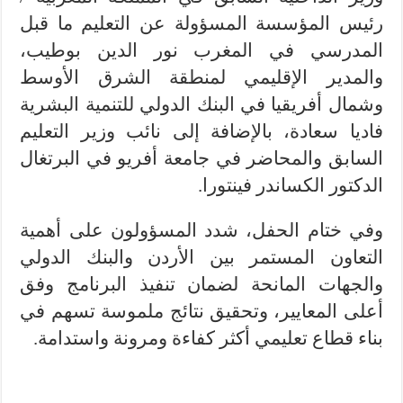
رئيس المؤسسة المسؤولة عن التعليم ما قبل
المدرسي في المغرب نور الدين بوطيب،
والمدير الإقليمي لمنطقة الشرق الأوسط
وشمال أفريقيا في البنك الدولي للتنمية البشرية
فاديا سعادة، بالإضافة إلى نائب وزير التعليم
السابق والمحاضر في جامعة أفريو في البرتغال
الدكتور الكساندر فينتورا.
وفي ختام الحفل، شدد المسؤولون على أهمية
التعاون المستمر بين الأردن والبنك الدولي
والجهات المانحة لضمان تنفيذ البرنامج وفق
أعلى المعايير، وتحقيق نتائج ملموسة تسهم في
بناء قطاع تعليمي أكثر كفاءة ومرونة واستدامة.