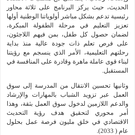
الحديث، حيث يركز البرنامج على ثلاثة محاور
رئيسية تدعم بشكل مباشر أولوياتنا الوطنية أولها
تعزيز التعليم في مرحلة الطفولة المبكرة،
لضمان حصول كل طفل، بمن فيهم اللاجئون،
على فرص تعلم ذات جودة عالية منذ بداية
رحلتهم التعليمية، الأمر الذي ينسجم مع رؤيتنا
لبناء قوى عاملة ماهرة وقادرة على المنافسة في
المستقبل.
وثانيها تحسين الانتقال من المدرسة إلى سوق
العمل عبر تزويد الشباب بالمهارات والإرشاد
والدعم اللازمين لدخول سوق العمل بثقة، وهذا
أمر محوري لتحقيق هدف رؤية التحديث
الاقتصادي في خلق مليون فرصة عمل بحلول
عام ( 2033).