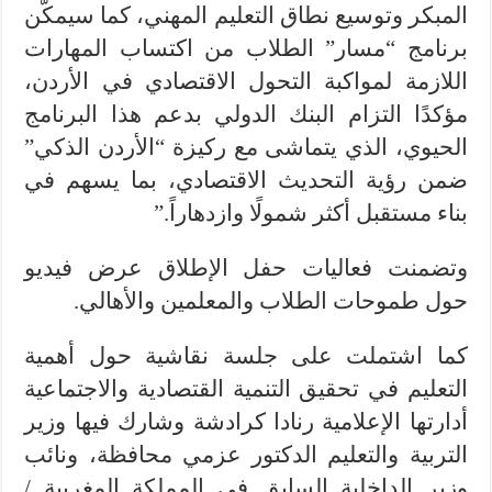
المبكر وتوسيع نطاق التعليم المهني، كما سيمكّن
برنامج “مسار” الطلاب من اكتساب المهارات
اللازمة لمواكبة التحول الاقتصادي في الأردن،
مؤكدًا التزام البنك الدولي بدعم هذا البرنامج
الحيوي، الذي يتماشى مع ركيزة “الأردن الذكي”
ضمن رؤية التحديث الاقتصادي، بما يسهم في
بناء مستقبل أكثر شمولًا وازدهاراً.”
وتضمنت فعاليات حفل الإطلاق عرض فيديو
حول طموحات الطلاب والمعلمين والأهالي.
كما اشتملت على جلسة نقاشية حول أهمية
التعليم في تحقيق التنمية القتصادية والاجتماعية
أدارتها الإعلامية رنادا كرادشة وشارك فيها وزير
التربية والتعليم الدكتور عزمي محافظة، ونائب
وزير الداخلية السابق في المملكة المغربية /