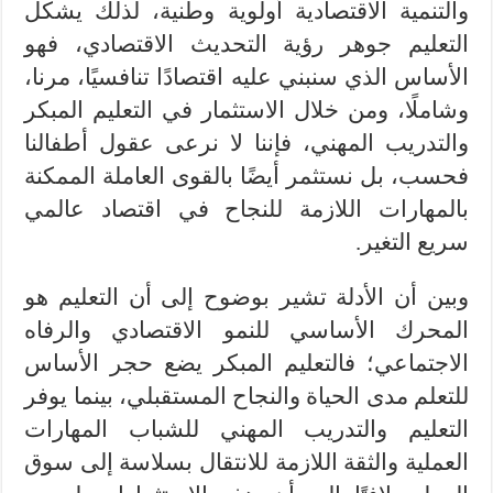
والتنمية الاقتصادية أولوية وطنية، لذلك يشكل
التعليم جوهر رؤية التحديث الاقتصادي، فهو
الأساس الذي سنبني عليه اقتصادًا تنافسيًا، مرنا،
وشاملًا، ومن خلال الاستثمار في التعليم المبكر
والتدريب المهني، فإننا لا نرعى عقول أطفالنا
فحسب، بل نستثمر أيضًا بالقوى العاملة الممكنة
بالمهارات اللازمة للنجاح في اقتصاد عالمي
سريع التغير.
وبين أن الأدلة تشير بوضوح إلى أن التعليم هو
المحرك الأساسي للنمو الاقتصادي والرفاه
الاجتماعي؛ فالتعليم المبكر يضع حجر الأساس
للتعلم مدى الحياة والنجاح المستقبلي، بينما يوفر
التعليم والتدريب المهني للشباب المهارات
العملية والثقة اللازمة للانتقال بسلاسة إلى سوق