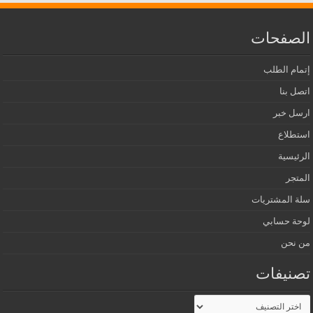
الصفحات
إتمام الطلب
اتصل بنا
ارسل خبر
استطلاع
الرئيسية
المتجر
سلة المشتريات
لوحة حسابي
من نحن
تصنيفات
تصنيفات