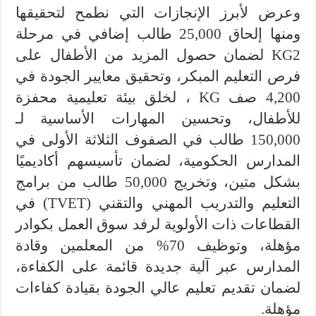
وعرض لأبرز الإنجازات التي نطمح لتحقيقها
ومنها إلحاق 25,000 طالب إضافي في مرحلة
KG2 لضمان حصول المزيد من الأطفال على
فرص التعليم المبكر، وتحقيق معايير الجودة في
4,200 صف KG ، لخلق بيئة تعليمية محفزة
للأطفال، وتحسين المهارات الأساسية لـ
150,000 طالب في الصفوف الثلاثة الأولى في
المدارس الحكومية، لضمان تأسيسهم أكاديميًا
بشكل متين، وتخريج 50,000 طالب من برامج
التعليم والتدريب المهني والتقني (TVET) في
القطاعات ذات الأولوية لرفد سوق العمل بكوادر
مؤهلة، وتوظيف 70% من المعلمين وقادة
المدارس عبر آلية جديدة قائمة على الكفاءة،
لضمان تقديم تعليم عالي الجودة بقيادة كفاءات
مؤهلة.