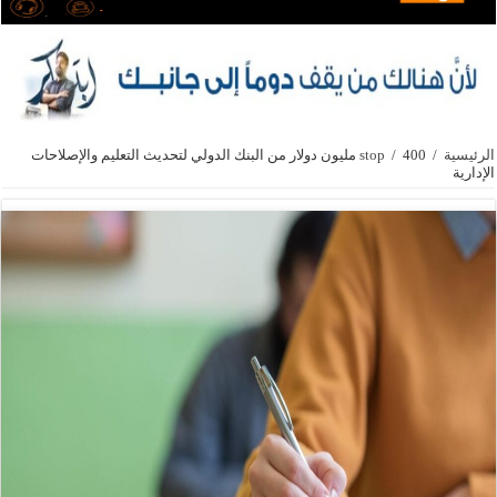
الرئيسية
/
/
stop
400 مليون دولار من البنك الدولي لتحديث التعليم والإصلاحات
الإدارية