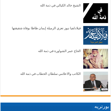
الشيخ خالد الكيالي في ذمة الله
فيلادلفيا نيوز تعزي الزميلة إيمان ظاظا بوفاة شقيقتها
الحاج عمر الشواورة في ذمة الله
الكاتب والاعلامي سلطان الحطاب في ذمة الله
بورتريه