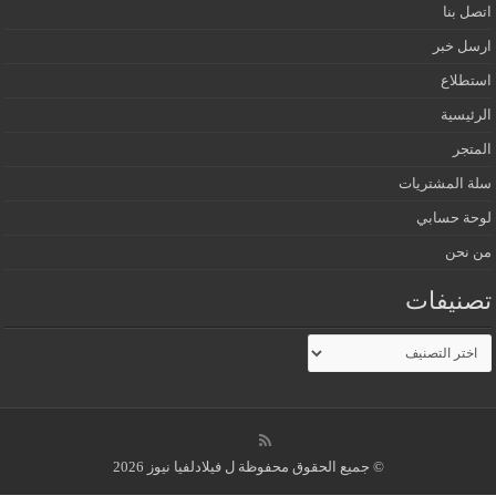
اتصل بنا
ارسل خبر
استطلاع
الرئيسية
المتجر
سلة المشتريات
لوحة حسابي
من نحن
تصنيفات
تصنيفات
© جميع الحقوق محفوظة ل فيلادلفيا نيوز 2026