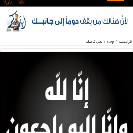
الرئيسية
/
stop
/
نعي فاضلة