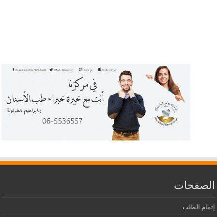
الصفحات
إتمام الطلب