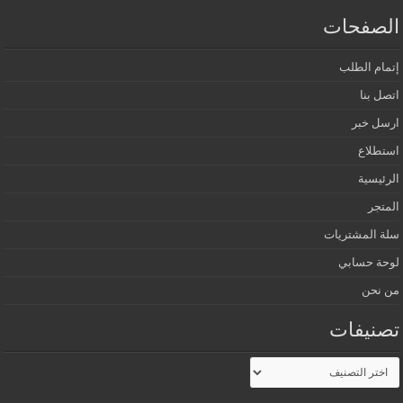
الصفحات
إتمام الطلب
اتصل بنا
ارسل خبر
استطلاع
الرئيسية
المتجر
سلة المشتريات
لوحة حسابي
من نحن
تصنيفات
تصنيفات