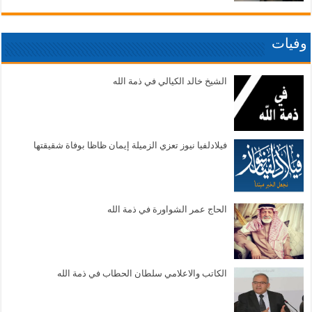
وفيات
الشيخ خالد الكيالي في ذمة الله
فيلادلفيا نيوز تعزي الزميلة إيمان ظاظا بوفاة شقيقتها
الحاج عمر الشواورة في ذمة الله
الكاتب والاعلامي سلطان الحطاب في ذمة الله