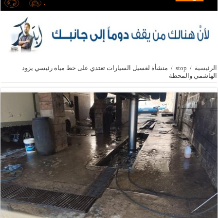
الرئيسية
/
stop
/
منشأة لغسيل السيارات تعتدي على خط مياه رئيسي يزود
الهاشمي والمحطة