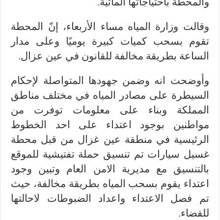
والمحطة باحتياجاتها المائية.
وقالت وزارة المياه مساء الأربعاء، إنّ المحطة
تقوم بسحب كميات كبيرة يوميًا وعلى مدار
الساعة بطريقة مخالفة للقانون في عين عزال.
وأوضحت انه وضمن جهودها المتواصلة لإحكام
السيطرة على مصادر المياه في مختلف مناطق
المملكة وبناء على معلومات توفرت من
مواطنين بوجود اعتداء على احد الخطوط
الرئيسية في منطقة عين غزال من قبل محطة
غسيل سيارات تم تنسيق حملة تفتيشية للموقع
بالتنسيق مع مديرية الامن العام وتبين وجود
اعتداء يقوم بسحب المياه بطريقة مخالفة، حيث
تم فصل الاعتداء واعداد الضبوطات لاحالتها
للقضاء.