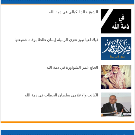
الشيخ خالد الكيالي في ذمة الله
فيلادلفيا نيوز تعزي الزميلة إيمان ظاظا بوفاة شقيقتها
الحاج عمر الشواورة في ذمة الله
الكاتب والاعلامي سلطان الحطاب في ذمة الله
بورتريه