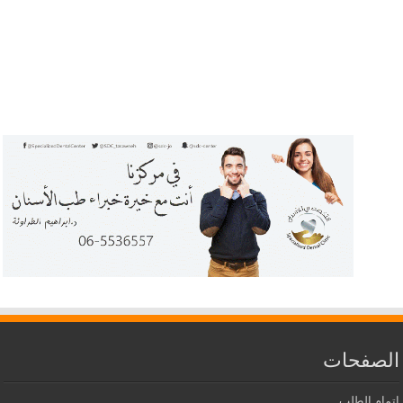
الصفحات
إتمام الطلب