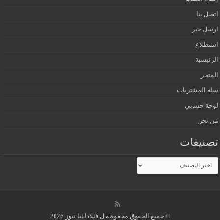
اتصل بنا
ارسل خبر
استطلاع
الرئيسية
المتجر
سلة المشتريات
لوحة حسابي
من نحن
تصنيفات
تصنيفات
© جميع الحقوق محفوظة ل فيلادلفيا نيوز 2026