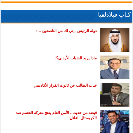
كتاب فيلادلفيا
دولة الرئيس ..إني لك من الناصحين …:
ماذا يريد الشباب الأردني؟:
غياب الطالب عن ثالوث القرار الأكاديمي:
قبضة من حديد… الأمن العام يفتح معركة الحسم ضد
الكريستال القاتل: