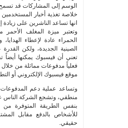
الوسم إلى المشاركات قد تسمح
خلاصة تغذية أخبار المستخدمين أو ا
انها تساعد الناشرين على زيادة إب
وتعتبر ميزة المغلف الأحمر م
الحمراء عادة لإعطاء الهدايا،
الصينية الجديدة، ولكن القدر
تعني أن فيسبوك يمكنها أيضاً ت
فعلياً مدفوعات مماثلة من خلا
موقع فيسبوك الإلكتروني أو التط
للأشخاص بالدفع مقابل المش
حقيقي.