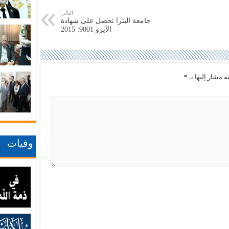
التالي
جامعة البترا تحصل على شهادة
الآيزو 9001: 2015
ة مشار إليها بـ
*
وفيات