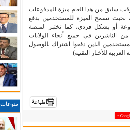
 سابق من هذا العام ميزة المدفوعات
 بحيث تسمح الميزة للمستخدمين بدفع
ة أو بشكل فردي، كما تختبر المنصة
ن الناشرين في جميع أنحاء الولايات
لمستخدمين الذين دفعوا اشتراك بالوصول
العربية للأخبار التقنية)
منوعات
Google