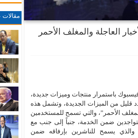
مقالات ع
بار العاجلة والمغلف الأحمر
فيسبوك باستمرار منتجات وميزات جديدة،
ر عدد قليل من الميزات الجديدة، وتشمل هذه
لمغلف الأحمر”، والتي تسمح للمستخدمين
متواجدين ضمن الخدمة، جنباً إلى جنب مع
”، والذي يسمح للناشرين بإرفاقه ضمن