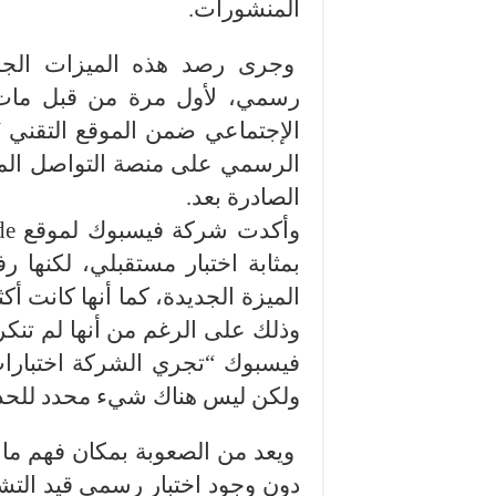
المنشورات.
وجرى رصد هذه الميزات الجديد
رسمي، لأول مرة من قبل مات 
الرسمي على منصة التواصل المص
الصادرة بعد.
بمثابة اختبار مستقبلي، لكنها
الميزة الجديدة، كما أنها كانت أ
وذلك على الرغم من أنها لم تنك
فيسبوك “تجري الشركة اختبارات
ولكن ليس هناك شيء محدد للحدي
ويعد من الصعوبة بمكان فهم ما ق
دون وجود اختبار رسمي قيد التشغ