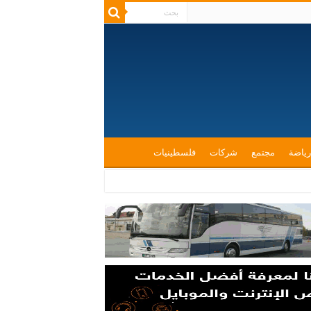
رياضة
مجتمع
شركات
فلسطينيات