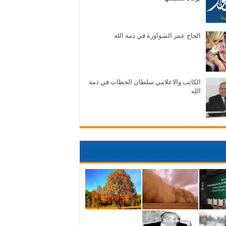
الحاج عمر الشواورة في ذمة الله
الكاتب والاعلامي سلطان الحطاب في ذمة
الله