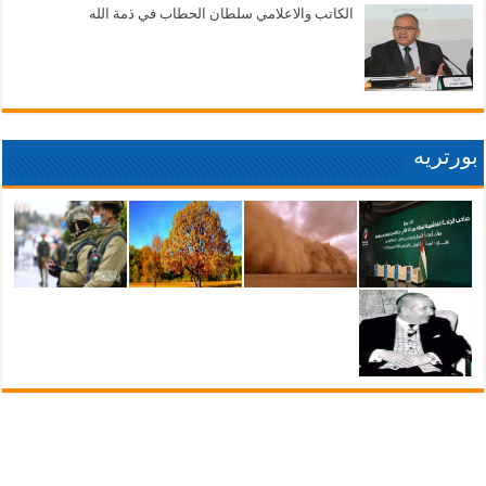
الكاتب والاعلامي سلطان الحطاب في ذمة الله
بورتريه