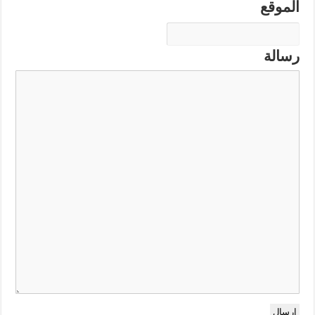
الموقع
رسالة
إرسال