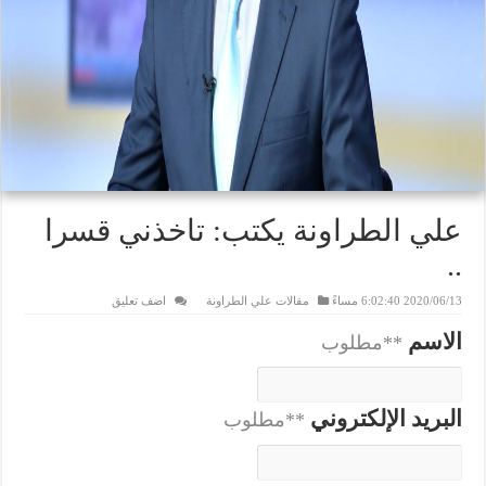
علي الطراونة يكتب: تاخذني قسرا
..
2020/06/13 6:02:40 مساءً
مقالات علي الطراونة
اضف تعليق
الاسم
**مطلوب
البريد الإلكتروني
**مطلوب