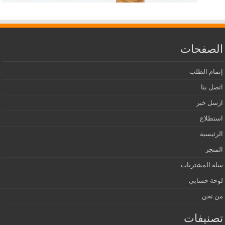
الصفحات
إتمام الطلب
اتصل بنا
ارسل خبر
استطلاع
الرئيسية
المتجر
سلة المشتريات
لوحة حسابي
من نحن
تصنيفات