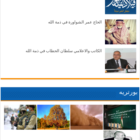
الحاج عمر الشواورة في ذمة الله
الكاتب والاعلامي سلطان الحطاب في ذمة الله
بورتريه