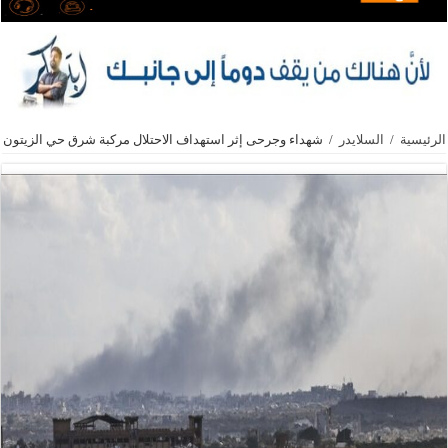
الرئيسية
/
السلايدر
/
شهداء وجرحى إثر استهداف الاحتلال مركبة شرق حي الزيتون