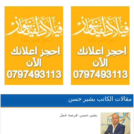
مقالات الكاتب بشير حسن
بشير حسن: فرصة عمل