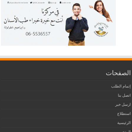
الصفحات
إتمام الطلب
اتصل بنا
ارسل خبر
استطلاع
الرئيسية
المتجر