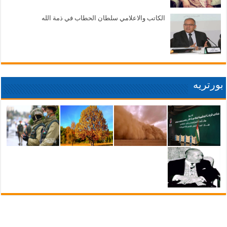
الكاتب والاعلامي سلطان الحطاب في ذمة الله
بورتريه