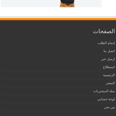
الصفحات
إتمام الطلب
اتصل بنا
ارسل خبر
استطلاع
الرئيسية
المتجر
سلة المشتريات
لوحة حسابي
من نحن