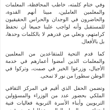
وفي ختام كلمته، خاطب المحافظة، المعلمات
والمعلمين العاملين، مبينا أنهم القدوة،
والحاضرون في الوجدان والحراس الحقيقيون
للمستقبل وأنه لواجب علينا جميعا أن نحفظ
كرامتهم، ونعلي من قدرهم لا بالكلمات وحدها،
بل بالأفعال.
كما قدم التحية للمتقاعدين من المعلمين
والمعلمات الذين أمضوا أعمارهم في خدمة
الأجيال، وزرعوا الخير في صمت، وتركوا في
الوطن سطورا من نور لا تمحى.
وتضمن الحفل الذي أقيم في المركز الثقافي
الملكي بحضور عدد من الوزراء والمسؤولين
التربويين وأبناء الأسرة التربوية فعاليات فنية