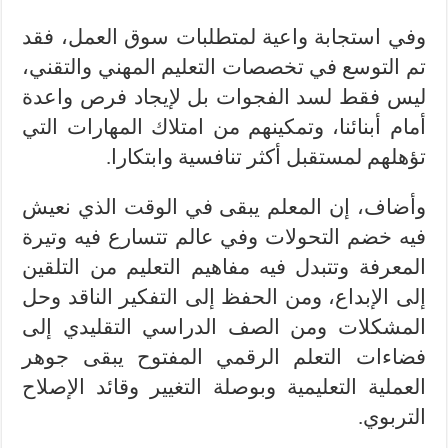
وفي استجابة واعية لمتطلبات سوق العمل، فقد
تم التوسع في تخصصات التعليم المهني والتقني،
ليس فقط لسد الفجوات بل لإيجاد فرص واعدة
أمام أبنائنا، وتمكينهم من امتلاك المهارات التي
تؤهلهم لمستقبل أكثر تنافسية وابتكارا.
وأضاف، إن المعلم يبقى في الوقت الذي نعيش
فيه خضم التحولات وفي عالم تتسارع فيه وتيرة
المعرفة وتتبدل فيه مفاهيم التعليم من التلقين
إلى الإبداع، ومن الحفظ إلى التفكير الناقد وحل
المشكلات ومن الصف الدراسي التقليدي إلى
فضاءات التعلم الرقمي المفتوح يبقى جوهر
العملية التعليمية وبوصلة التغيير وقائد الإصلاح
التربوي.