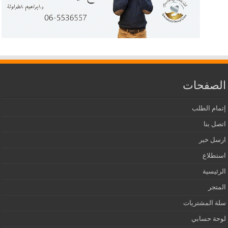
الصفحات
إتمام الطلب
اتصل بنا
ارسل خبر
استطلاع
الرئيسية
المتجر
سلة المشتريات
لوحة حسابي