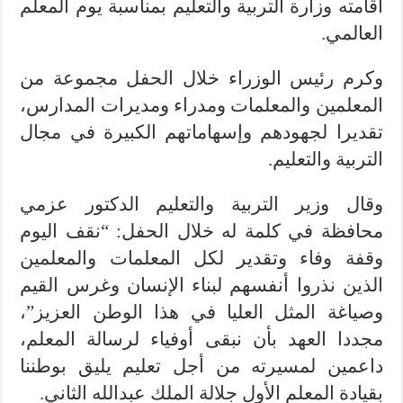
أقامته وزارة التربية والتعليم بمناسبة يوم المعلم
العالمي.
وكرم رئيس الوزراء خلال الحفل مجموعة من
المعلمين والمعلمات ومدراء ومديرات المدارس،
تقديرا لجهودهم وإسهاماتهم الكبيرة في مجال
التربية والتعليم.
وقال وزير التربية والتعليم الدكتور عزمي
محافظة في كلمة له خلال الحفل: “نقف اليوم
وقفة وفاء وتقدير لكل المعلمات والمعلمين
الذين نذروا أنفسهم لبناء الإنسان وغرس القيم
وصياغة المثل العليا في هذا الوطن العزيز”،
مجددا العهد بأن نبقى أوفياء لرسالة المعلم،
داعمين لمسيرته من أجل تعليم يليق بوطننا
بقيادة المعلم الأول جلالة الملك عبدالله الثاني.