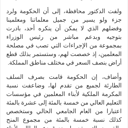
ولفت الدكتور محافظة، إلى أن الحكومة ولرد
جزء ولو يسير من جميل معلماتنا ومعلمينا
وفضلهم الذي لا يمكن أن ينكره أحد، بادرت
بتوجيه وبدعم مباشر من رئيس الوزراء
بمجموعة من الإجراءات التي تصب في مصلحة
المعلمين، إذ خصصت لهم، وستستمر بذلك قطع
أراض بنصف السعر في مختلف مناطق المملكة.
وأضاف، إن الحكومة قامت بصرف السلف
الطارئة لجميع من تقدم لها، وضاعفت نسبة
المكرمة الملكية لأبناء المعلمين في مؤسسات
التعليم العالي من خمسة بالمئة إلى عشرة بالمئة
اعتبارا من العام الجامعي الحالي وستخصص
كذلك نسبة خمسة بالمئة من مجموع المنح