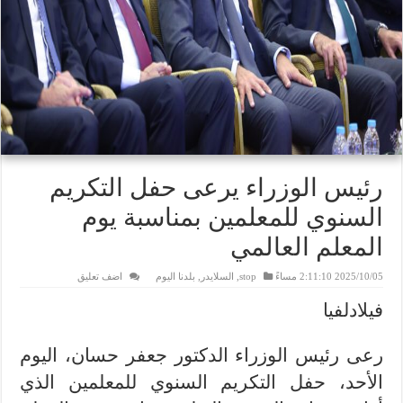
رئيس الوزراء يرعى حفل التكريم
السنوي للمعلمين بمناسبة يوم
المعلم العالمي
2025/10/05 2:11:10 مساءً
stop
,
السلايدر
,
بلدنا اليوم
اضف تعليق
فيلادلفيا
رعى رئيس الوزراء الدكتور جعفر حسان، اليوم
الأحد، حفل التكريم السنوي للمعلمين الذي