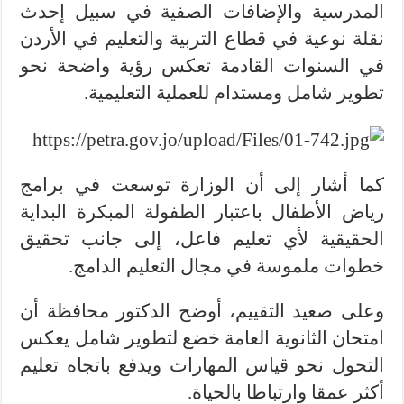
المدرسية والإضافات الصفية في سبيل إحدث
نقلة نوعية في قطاع التربية والتعليم في الأردن
في السنوات القادمة تعكس رؤية واضحة نحو
تطوير شامل ومستدام للعملية التعليمية.
كما أشار إلى أن الوزارة توسعت في برامج
رياض الأطفال باعتبار الطفولة المبكرة البداية
الحقيقية لأي تعليم فاعل، إلى جانب تحقيق
خطوات ملموسة في مجال التعليم الدامج.
وعلى صعيد التقييم، أوضح الدكتور محافظة أن
امتحان الثانوية العامة خضع لتطوير شامل يعكس
التحول نحو قياس المهارات ويدفع باتجاه تعليم
أكثر عمقا وارتباطا بالحياة.