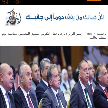
الرئيسية
/
stop
/
رئيس الوزراء يرعى حفل التكريم السنوي للمعلمين بمناسبة يوم
المعلم العالمي