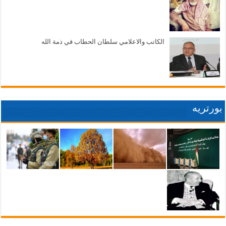
الكاتب والاعلامي سلطان الحطاب في ذمة الله
بورتريه