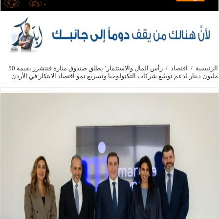
الرئيسية
/
اقتصاد
/
رأس المال والاستثمار’ يطلق صندوق منارة فنتشرز بقيمة 50
مليون دينار لدعم توسّع شركات التكنولوجيا وتسريع نمو اقتصاد الابتكار في الأردن