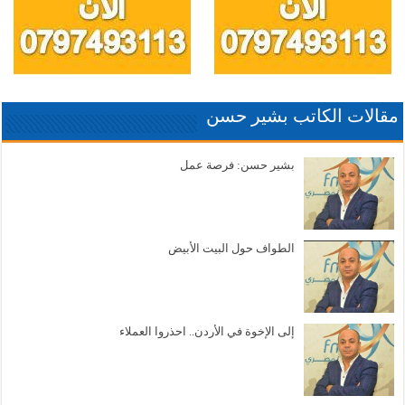
مقالات الكاتب بشير حسن
بشير حسن: فرصة عمل
الطواف حول البيت الأبيض
إلى الإخوة في الأردن.. احذروا العملاء