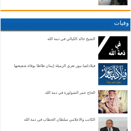
وفيات
الشيخ خالد الكيالي في ذمة الله
فيلادلفيا نيوز تعزي الزميلة إيمان ظاظا بوفاة شقيقتها
الحاج عمر الشواورة في ذمة الله
الكاتب والاعلامي سلطان الحطاب في ذمة الله