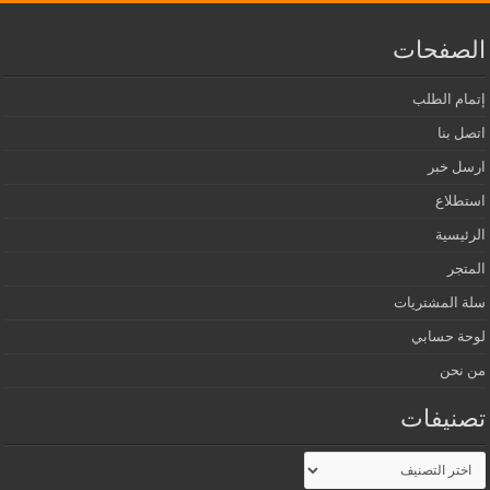
الصفحات
إتمام الطلب
اتصل بنا
ارسل خبر
استطلاع
الرئيسية
المتجر
سلة المشتريات
لوحة حسابي
من نحن
تصنيفات
تصنيفات