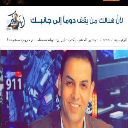
الرئيسية
/
stop
/
د.بشير الدعجه يكتب : إيران: دولة صفقات أم حروب مفتوحة؟