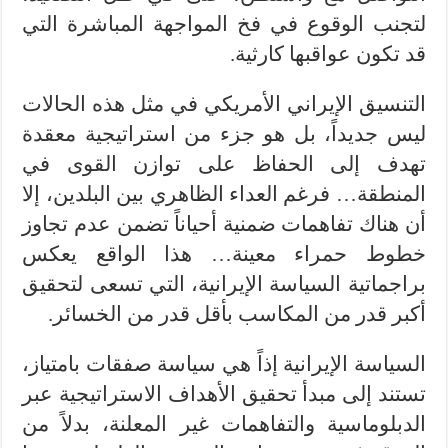
لتجنب الوقوع في فخ المواجهة المباشرة التي
قد تكون عواقبها كارثية.
التنسيق الإيراني الأمريكي في مثل هذه الحالات
ليس جديداً، بل هو جزء من استراتيجية معقدة
تهدف إلى الحفاظ على توازن القوى في
المنطقة… فرغم العداء الظاهري بين البلدين، إلا
أن هناك تفاهمات ضمنية أحياناً تضمن عدم تجاوز
خطوط حمراء معينة… هذا الواقع يعكس
براجماتية السياسة الإيرانية، التي تسعى لتحقيق
أكبر قدر من المكاسب بأقل قدر من الخسائر.
السياسة الإيرانية إذاً هي سياسة صفقات بامتياز،
تستند إلى مبدأ تحقيق الأهداف الاستراتيجية عبر
الدبلوماسية والتفاهمات غير المعلنة، بدلاً من