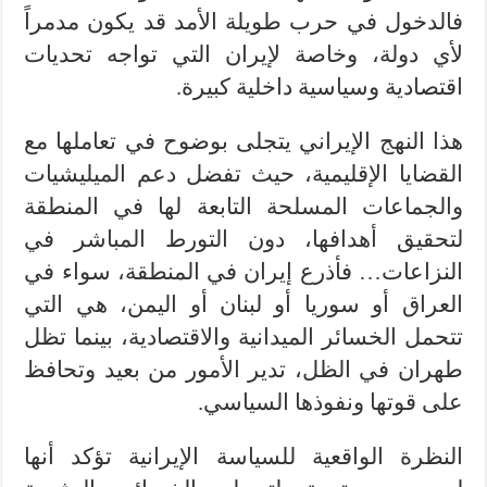
فالدخول في حرب طويلة الأمد قد يكون مدمراً
لأي دولة، وخاصة لإيران التي تواجه تحديات
اقتصادية وسياسية داخلية كبيرة.
هذا النهج الإيراني يتجلى بوضوح في تعاملها مع
القضايا الإقليمية، حيث تفضل دعم الميليشيات
والجماعات المسلحة التابعة لها في المنطقة
لتحقيق أهدافها، دون التورط المباشر في
النزاعات… فأذرع إيران في المنطقة، سواء في
العراق أو سوريا أو لبنان أو اليمن، هي التي
تتحمل الخسائر الميدانية والاقتصادية، بينما تظل
طهران في الظل، تدير الأمور من بعيد وتحافظ
على قوتها ونفوذها السياسي.
النظرة الواقعية للسياسة الإيرانية تؤكد أنها