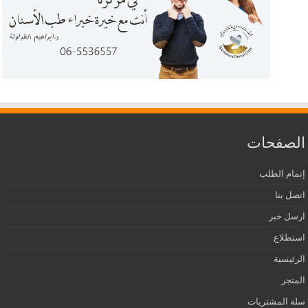
الصفحات
إتمام الطلب
اتصل بنا
ارسل خبر
استطلاع
الرئيسية
المتجر
سلة المشتريات