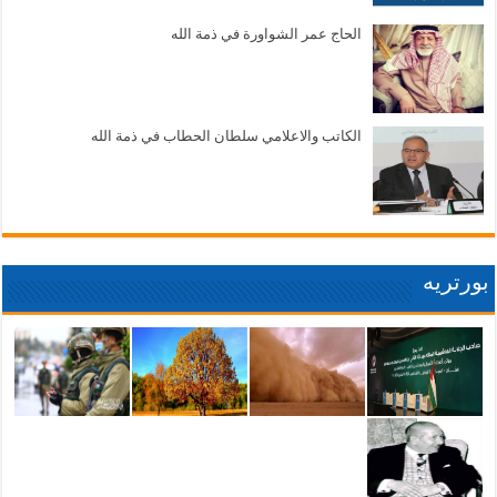
الحاج عمر الشواورة في ذمة الله
الكاتب والاعلامي سلطان الحطاب في ذمة الله
بورتريه