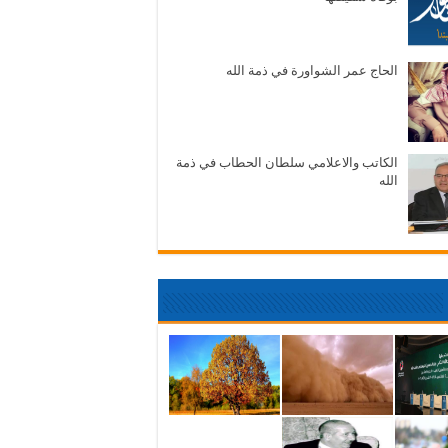
الحاج عمر الشواورة في ذمة الله
الكاتب والاعلامي سلطان الحطاب في ذمة
الله