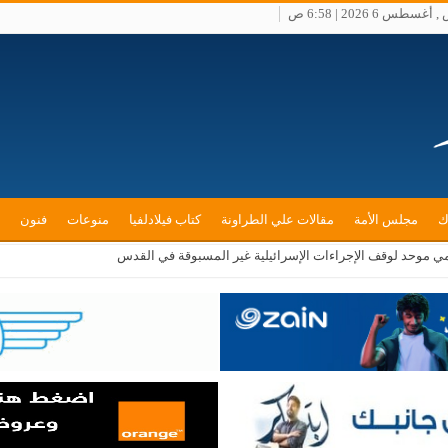
سطس 6 2026 | 6:58 ص
ك
مجلس الأمة
مقالات علي الطراونة
كتاب فيلادلفيا
منوعات
فنون
ي موحد لوقف الإجراءات الإسرائيلية غير المسبوقة في القدس