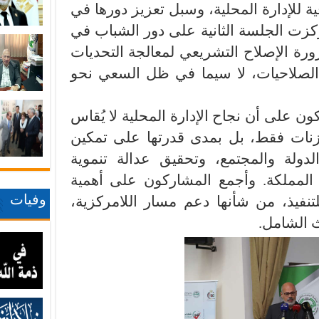
ة للإدارة المحلية، وسبل تعزيز دورها في
ركزت الجلسة الثانية على دور الشباب في
ورة الإصلاح التشريعي لمعالجة التحديات
ع الصلاحيات، لا سيما في ظل السعي نحو
ن على أن نجاح الإدارة المحلية لا يُقاس
زنات فقط، بل بمدى قدرتها على تمكين
الدولة والمجتمع، وتحقيق عدالة تنموية
لمملكة. وأجمع المشاركون على أهمية
وفيات
تنفيذ، من شأنها دعم مسار اللامركزية،
 الشامل.