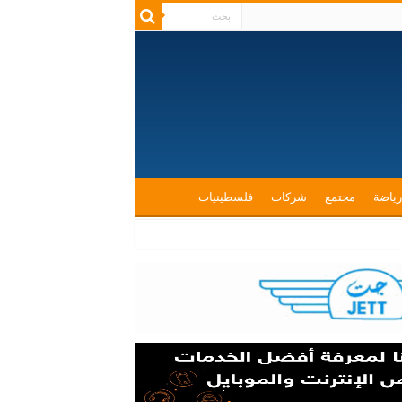
رياضة
مجتمع
شركات
فلسطينيات