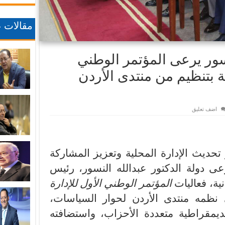
مقالات ع
نسور يرعى المؤتمر الوطني
ة بتنظيم من منتدى الأردن
اضف تعليق
تحديث الإدارة المحلية وتعزيز المشاركة
عى دولة الدكتور عبدالله النسور، رئيس
نية، فعاليات
المؤتمر الوطني الأول للإدارة
 نظمه منتدى الأردن لحوار السياسات،
لديمقراطية متعددة الأحزاب، واستضافته