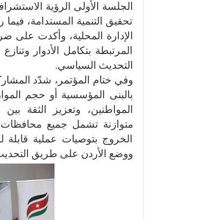
الجلسة الأولى الرؤية الاستشرافي
تحقيق التنمية المستدامة، فيما 
الإدارة المحلية، وأكدت على ضر
المرتبطة بتكامل الأدوار وتناز
التحديث السياسي.
وفي ختام المؤتمر، شدّد المشاركو
بالبنى المؤسسية أو حجم الموا
المواطنين، وتعزيز الثقة بين 
متوازنة تشمل جميع محافظات ا
الخروج بتوصيات عملية قابلة لل
ووضع الأردن على طريق التحديث