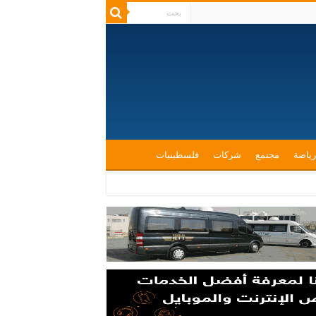
رياضة
مجتمع
شركات
فلسطينيات