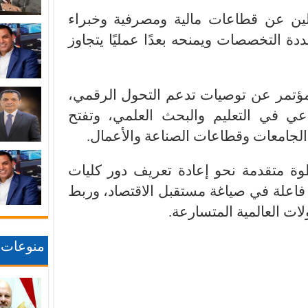
ين عن قطاعات مالية ومصرفية وخبراء
دة التخصصات ويمنحه بعدًا عمليًا يتجاوز
مؤتمر عن توصيات تدعم التحول الرقمي،
عي في التعليم والبحث العلمي، وتفتح
الجامعات وقطاعات الصناعة والأعمال.
طوة متقدمة نحو إعادة تعريف دور كليات
فاعلة في صياغة مستقبل الاقتصاد، وربط
ات العالمية المتسارعة.
منوعات