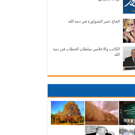
الحاج عمر الشواورة في ذمة الله
الكاتب والاعلامي سلطان الحطاب في ذمة
الله