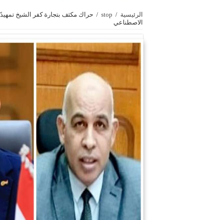
الرئيسية
/
stop
/
حراك مكثف بتجارة كفر الشيخ تمهيدًا 
الاصطناعي