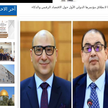
لانطلاق مؤتمرها الدولي الأول حول الاقتصاد الرقمي والذكاء
آخر الاخب