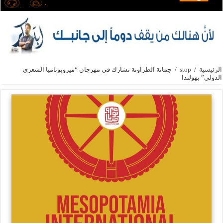
الرئيسية
/
stop
/
جمانة الطراونة تشارك في مهرجان “ميزوبوتاميا الشعري
الدولي” بهولندا