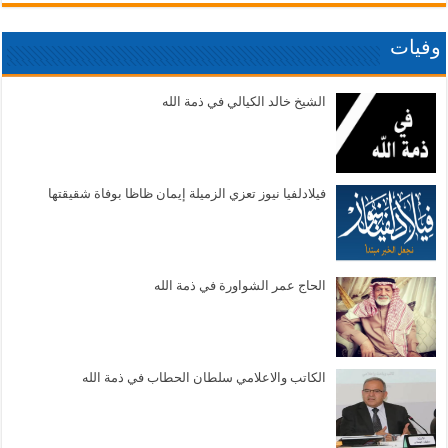
وفيات
الشيخ خالد الكيالي في ذمة الله
فيلادلفيا نيوز تعزي الزميلة إيمان ظاظا بوفاة شقيقتها
الحاج عمر الشواورة في ذمة الله
الكاتب والاعلامي سلطان الحطاب في ذمة الله