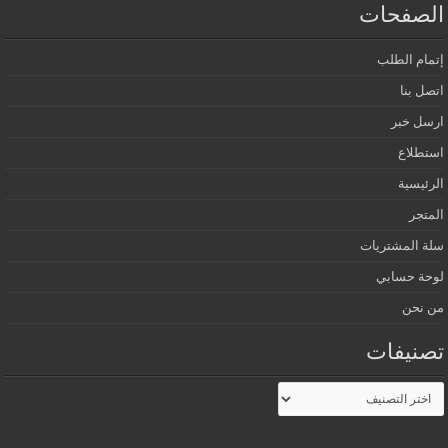
الصفحات
إتمام الطلب
اتصل بنا
ارسل خبر
استطلاع
الرئيسية
المتجر
سلة المشتريات
لوحة حسابي
من نحن
تصنيفات
تصنيفات