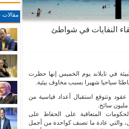
مقالات ع
لقاء النفايات في شواطئ
لبيئة في تايلاند يوم الخميس إنها حظرت
عقود وتتوقع استقبال أعداد قياسية من
لحكومات المتعاقبة على الحفاظ على
ل، والتي عادة ما تصنف كواحدة من أجمل