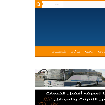
رياضة
مجتمع
شركات
فلسطينيات