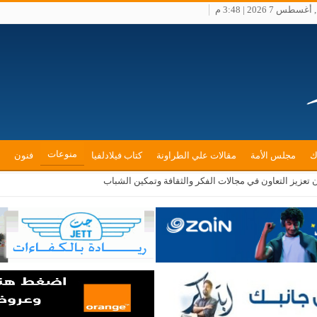
طس 7 2026 | 3:48 م
منوعات
ك
مجلس الأمة
مقالات علي الطراونة
كتاب فيلادلفيا
فنون
ن تعزيز التعاون في مجالات الفكر والثقافة وتمكين الشباب