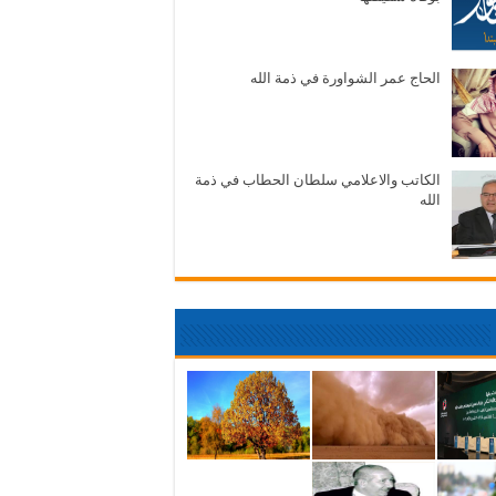
الحاج عمر الشواورة في ذمة الله
الكاتب والاعلامي سلطان الحطاب في ذمة
الله