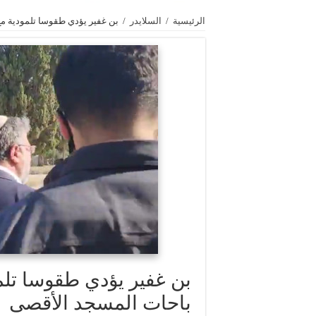
الرئيسية
/
السلايدر
/
بن غفير يؤدي طقوسا تلمودية م
بن غفير يؤدي طقوسا تل
باحات المسجد الأقصى