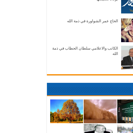
الحاج عمر الشواورة في ذمة الله
الكاتب والاعلامي سلطان الحطاب في ذمة
الله