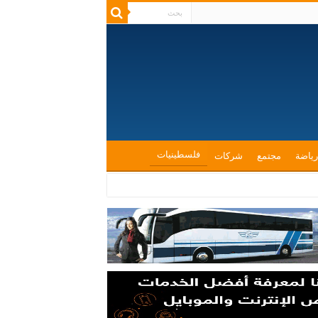
فلسطينيات
رياضة
مجتمع
شركات