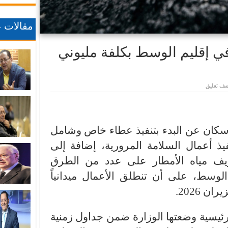
مقالات ع
ي إقليم الوسط بكلفة مليوني
ضف تعليق
لإسكان عن البدء بتنفيذ عطاء خاص وشامل
فيذ أعمال السلامة المرورية، إضافة إلى
ريف مياه الأمطار على عدد من الطرق
الوسط، على أن تنطلق الأعمال ميدانياً
يسية وضعتها الوزارة ضمن جداول زمنية