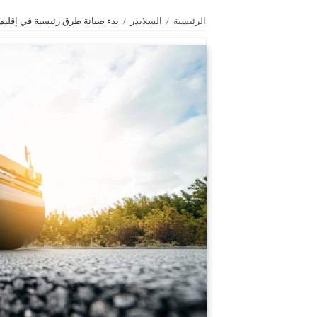
الرئيسية
/
السلايدر
/
بدء صيانة طرق رئيسية في إقليم 