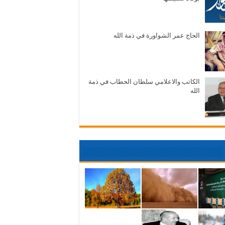
الحاج عمر الشواورة في ذمة الله
الكاتب والاعلامي سلطان الحطاب في ذمة
الله