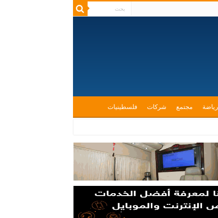
رياضة
مجتمع
شركات
فلسطينيات