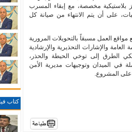
بلاستيكية مخصصة، مع إبقاء المسرب
بات، على أن يتم الانتهاء من صيانة كل
 مواقع العمل مسبقاً بالتحويلات المرورية
ة العامة والإشارات التحذيرية والإرشادية
الكي الطرق إلى توخي الحيطة والحذر،
املة في الميدان وتوجيهات مديرية الأمن
 على المشروع.
كتاب فيلا