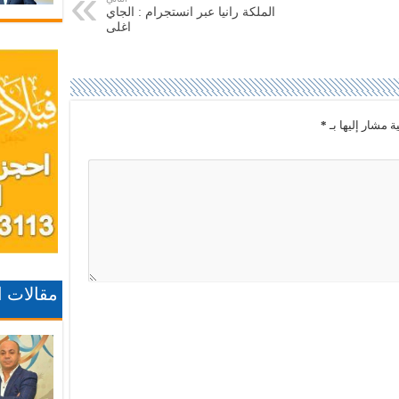
الملكة رانيا عبر انستجرام : الجاي
اغلى
ة مشار إليها بـ
*
مقالات 