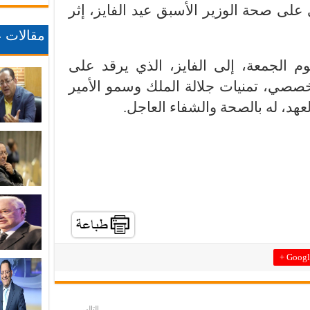
 صحة الوزير الأسبق عيد الفايز، إثر
مقالات ع
وم الجمعة، إلى الفايز، الذي يرقد على
صي، تمنيات جلالة الملك وسمو الأمير
لعهد، له بالصحة والشفاء العاجل.
Google
التالي