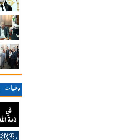
وفيات