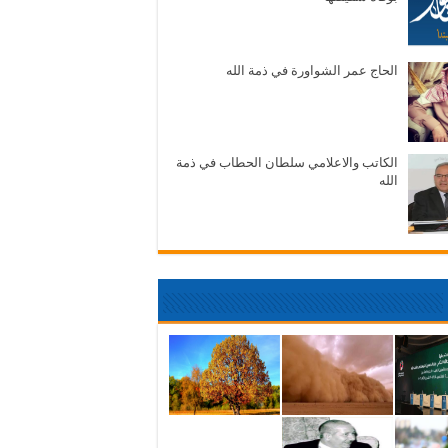
الحاج عمر الشواورة في ذمة الله
الكاتب والاعلامي سلطان الحطاب في ذمة
الله