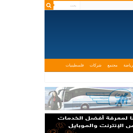
رياضة
مجتمع
شركات
فلسطينيات