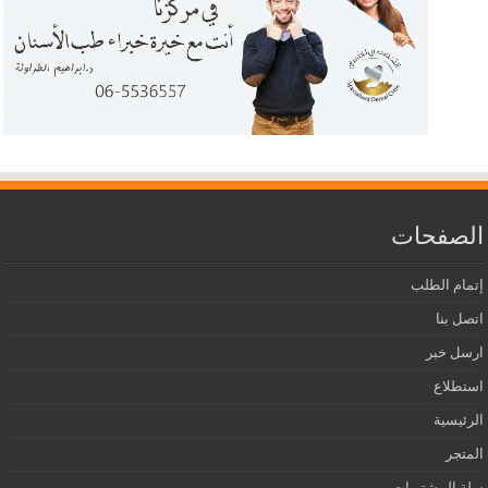
الصفحات
إتمام الطلب
اتصل بنا
ارسل خبر
استطلاع
الرئيسية
المتجر
سلة المشتريات