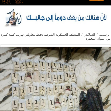
الرئيسية
/
السلايدر
/
المنطقة العسكرية الشرقية تحبط محاولتي تهريب كمية كبيرة
من المواد المخدرة