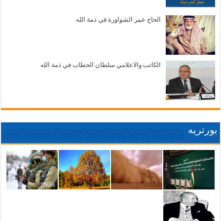
الحاج عمر الشواورة في ذمة الله
الكاتب والاعلامي سلطان الحطاب في ذمة الله
بورتريه