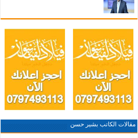
مقالات الكاتب بشير حسن