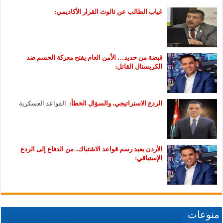
غياب الطالب عن ثالوث القرار الأكاديمي:
قبضة من حديد… الأمن العام يفتح معركة الحسم ضد
الكريستال القاتل:
الردع الاستراتيجي، والسؤال الخطأ:
القواعد العسكرية
الأردن يعيد رسم قواعد الاشتباك.. من الدفاع إلى الردع
الإستباقي:
منوعات