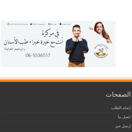
الصفحات
إتمام الطلب
اتصل بنا
ارسل خبر