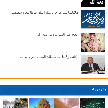
فيلادلفيا نيوز تعزي الزميلة إيمان ظاظا بوفاة شقيقتها
الحاج عمر الشواورة في ذمة الله
الكاتب والاعلامي سلطان الحطاب في ذمة الله
بورتريه