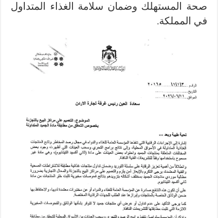
صحة المستهلك وضمان سلامة الغذاء المتداول
في المملكة.