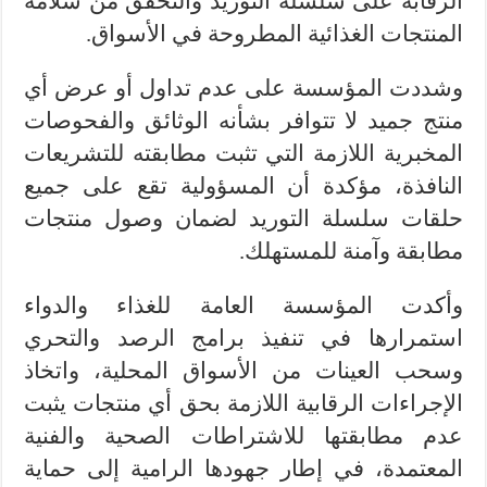
الرقابة على سلسلة التوريد والتحقق من سلامة
المنتجات الغذائية المطروحة في الأسواق.
وشددت المؤسسة على عدم تداول أو عرض أي
منتج جميد لا تتوافر بشأنه الوثائق والفحوصات
المخبرية اللازمة التي تثبت مطابقته للتشريعات
النافذة، مؤكدة أن المسؤولية تقع على جميع
حلقات سلسلة التوريد لضمان وصول منتجات
مطابقة وآمنة للمستهلك.
وأكدت المؤسسة العامة للغذاء والدواء
استمرارها في تنفيذ برامج الرصد والتحري
وسحب العينات من الأسواق المحلية، واتخاذ
الإجراءات الرقابية اللازمة بحق أي منتجات يثبت
عدم مطابقتها للاشتراطات الصحية والفنية
المعتمدة، في إطار جهودها الرامية إلى حماية