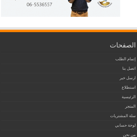
الصفحات
إتمام الطلب
اتصل بنا
ارسل خبر
استطلاع
الرئيسية
المتجر
سلة المشتريات
لوحة حسابي
من نحن