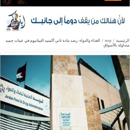
الرئيسية
/
stop
/
الغذاء والدواء: رصد مادة ثاني أكسيد التيتانيوم في عينات جميد
متداولة بالأسواق