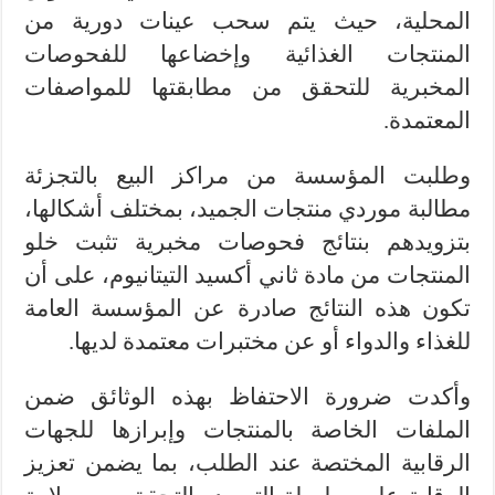
المحلية، حيث يتم سحب عينات دورية من
المنتجات الغذائية وإخضاعها للفحوصات
المخبرية للتحقق من مطابقتها للمواصفات
المعتمدة.
وطلبت المؤسسة من مراكز البيع بالتجزئة
مطالبة موردي منتجات الجميد، بمختلف أشكالها،
بتزويدهم بنتائج فحوصات مخبرية تثبت خلو
المنتجات من مادة ثاني أكسيد التيتانيوم، على أن
تكون هذه النتائج صادرة عن المؤسسة العامة
للغذاء والدواء أو عن مختبرات معتمدة لديها.
وأكدت ضرورة الاحتفاظ بهذه الوثائق ضمن
الملفات الخاصة بالمنتجات وإبرازها للجهات
الرقابية المختصة عند الطلب، بما يضمن تعزيز