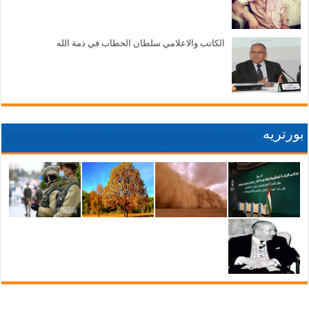
الكاتب والاعلامي سلطان الحطاب في ذمة الله
بورتريه