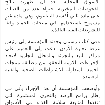
الأسواق المحلية، بعد أن أظهرت نتائج
الفحوصات المخبرية احتواء عدد من العينات
على مادة ثاني أكسيد التيتانيوم، وهي مادة غير
مسموح باستخدامها في منتجات الجميد وفقاً
للتشريعات الفنية النافذة.
وفي كتاب رسمي وجهته المؤسسة إلى رئيس
غرفة تجارة الأردن، دعت إلى التعميم على
مراكز البيع بالتجزئة والمحال التجارية لاتخاذ
الإجراءات اللازمة للتحقق من مطابقة منتجات
الجميد المتداولة للاشتراطات الصحية والفنية
المعتمدة.
وأوضحت المؤسسة أن هذا الإجراء يأتي في
إطار برامج الرصد والتحري المستمرة التي
تنفذها لمتابعة سلامة الغذاء في الأسواق