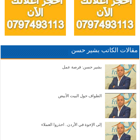
مقالات الكاتب بشير حسن
بشير حسن: فرصة عمل
الطواف حول البيت الأبيض
إلى الإخوة في الأردن.. احذروا العملاء