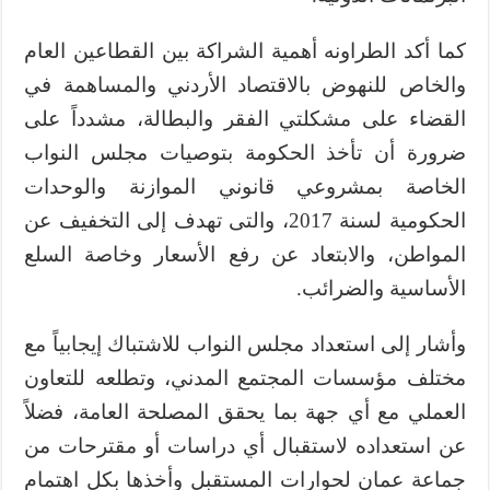
كما أكد الطراونه أهمية الشراكة بين القطاعين العام
والخاص للنهوض بالاقتصاد الأردني والمساهمة في
القضاء على مشكلتي الفقر والبطالة، مشدداً على
ضرورة أن تأخذ الحكومة بتوصيات مجلس النواب
الخاصة بمشروعي قانوني الموازنة والوحدات
الحكومية لسنة 2017، والتى تهدف إلى التخفيف عن
المواطن، والابتعاد عن رفع الأسعار وخاصة السلع
الأساسية والضرائب.
وأشار إلى استعداد مجلس النواب للاشتباك إيجابياً مع
مختلف مؤسسات المجتمع المدني، وتطلعه للتعاون
العملي مع أي جهة بما يحقق المصلحة العامة، فضلاً
عن استعداده لاستقبال أي دراسات أو مقترحات من
جماعة عمان لحوارات المستقبل وأخذها بكل اهتمام