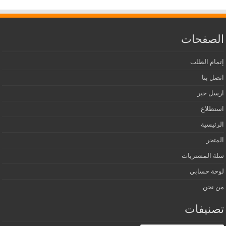
الصفحات
إتمام الطلب
اتصل بنا
ارسل خبر
استطلاع
الرئيسية
المتجر
سلة المشتريات
لوحة حسابي
من نحن
تصنيفات