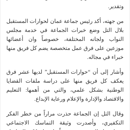
وتقدير.
من جهته، أكد رئيس جماعة عمان لحوارات المستقبل
بلال التل وضع خبرات الجماعة في خدمة مجلس
النواب ولجانه المختلفة، خصوصاً وان أعضائها
موزعين على فرق عمل متخصصة يضم كل فريق منها
خبراء في مجاله.
وأشار إلى أن “حوارات المستقبل” لديها عشر فرق
يعكف كل فريق منها على دراسة ملفات القضايا
الوطنية بشكل علمي، والتي من أهمها: التعليم
والاقتصاد والإدارة والإعلام ورعاية الإبداع.
وقال التل إن الجماعة حذرت مراراً من خطر الفكر
التكفيري، وأصدرت وثيقة التماسك الاجتماعي