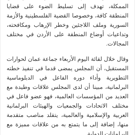
الممكلة، تهدف إلى تسليط الضوء على قضايا
المنطقة كافة، وخصوصا القضية الفلسطينية والأزمة
السورية وملف اللاجئين وخطر الإرهاب ومكافحته،
وتداعيات أوضاع المنطقة على الأردن في مختلف
المجالات.
وقال خلال لقائة اليوم الأربعاء جماعة عمان لحوارات
المستقبل، أن المجلس يمضى قدما في تنفيذ خطته
التطويرية وأداء دوره الفاعل في الدبلوماسية
البرلمانية، مبينا أن لدى المجلس علاقات وطيدة مع
العديد من المؤسسات العالمية، فهو عضو فاعل في
مختلف الاتحادات والجمعيات والهيئات البرلمانية
العربية والإسلامية والعالمية، يتقلد مناصب متقدمة
منها، إضافة إلى ما يتمتع به من علاقات مميزة مع
البرلمانات الدولية.