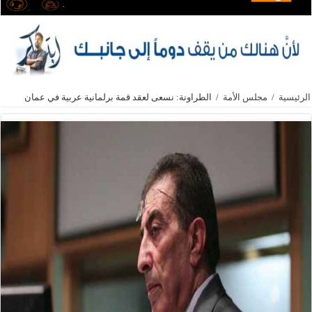
الرئيسية
/
مجلس الأمة
/
الطراونة: نسعى لعقد قمة برلمانية عربية في عمان