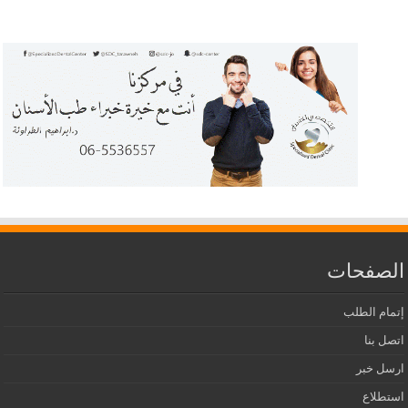
الصفحات
إتمام الطلب
اتصل بنا
ارسل خبر
استطلاع