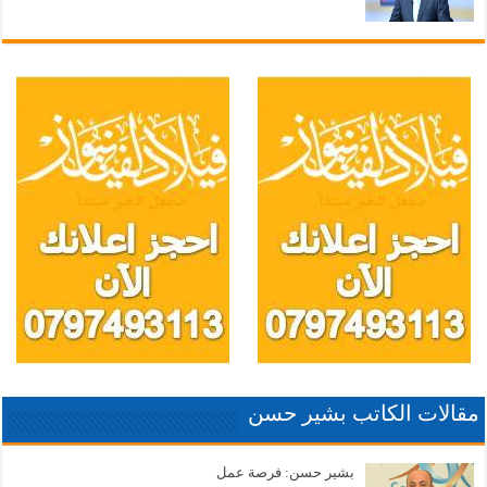
مقالات الكاتب بشير حسن
بشير حسن: فرصة عمل