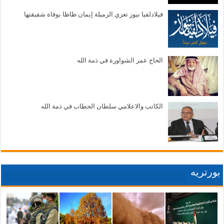
فيلادلفيا نيوز تعزي الزميلة إيمان ظاظا بوفاة شقيقتها
الحاج عمر الشواورة في ذمة الله
الكاتب والاعلامي سلطان الحطاب في ذمة الله
بورتريه