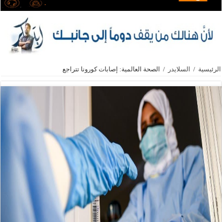
الرئيسية
/
السلايدر
/
الصحة العالمية: إصابات كورونا تتراجع