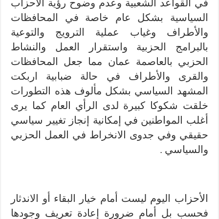
في القواعد الشعبية وعدم وضوح رؤية الأحزاب
السياسية بشكل عام خاصة في المحافظات
والأطراف وغياب عملية الترويج والتوعية
بالبرامج الحزبية واستقرار العمل والنشاط
الحزبي بالعاصمة عمان مما جعل المحافظات
والقرى والأطراف في حالة ضبابية اربكت
المشهد السياسي بشكل مألوف هذه التطورات
خلقت شكوكا كبيرة لدى الرأي العام كما يرى
أغلب المواطنين في إمكانية إنجاز تغيير سياسي
حقيقي وفي جدوى الانخراط في العمل الحزبي
والسياسي .
الأحزاب اليوم ليست أمام خيار البقاء أو الاندثار
فحسب بل أمام ضرورة إعادة تعريف وجودها