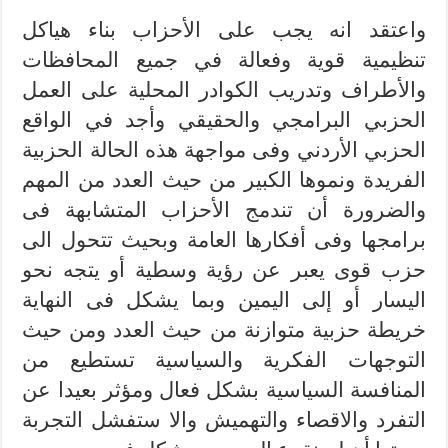
واعتقد انه يجب على الأحزاب بناء هياكل
تنظيمية قوية وفعالة في جميع المحافظات
والأطراف وتدريب الكوادر المحلية على العمل
الحزبي البرامجي والحقيقي وأجد في الواقع
الحزبي الأردني وفى مواجهة هذه الحالة الحزبية
الفريدة ونموها الكبير من حيث العدد من المهم
والضرورة أن تندمج الأحزاب المتشابهة فى
برامجها وفى أفكارها العامة وبحيث تتحول الى
حزب قوى يعبر عن رؤية وسطية أو يتجه نحو
اليسار أو إلى اليمين وبما يشكل فى النهاية
خريطة حزبية متوازنة من حيث العدد ومن حيث
التوجهات الفكرية والسياسية تستطيع من
المنافسة السياسية بشكل فعال ومؤثر بعيدا عن
التفرد والاقصاء والتهميش والا ستفشل التجربة