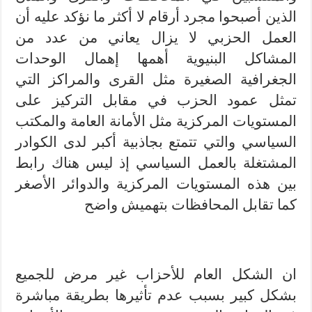
الذين أصبحوا مجرد أرقام لا أكثر ما نؤكد عليه أن
العمل الحزبي لا يزال يعاني من عدد من
المشاكل البنيوية أهمها إهمال الوحدات
الجغرافية الصغيرة مثل القرى والمراكز التي
تمثل عمود الحزب في مقابل التركيز على
المستويات المركزية مثل الأمانة العامة والمكتب
السياسي والتي تتمتع بجاذبية أكبر لدى الكوادر
المشتغلة بالعمل السياسي إذ ليس هناك رابط
بين هذه المستويات المركزية والدوائر الأصغر
كما تقابل المحافظات بتهميش واضح
ان الشكل العام للأحزاب غير مرض للجميع
بشكل كبير بسبب عدم تأثيرها بطريقة مباشرة