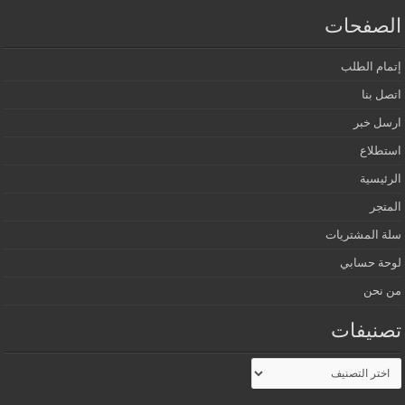
الصفحات
إتمام الطلب
اتصل بنا
ارسل خبر
استطلاع
الرئيسية
المتجر
سلة المشتريات
لوحة حسابي
من نحن
تصنيفات
تصنيفات