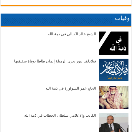
وفيات
الشيخ خالد الكيالي في ذمة الله
فيلادلفيا نيوز تعزي الزميلة إيمان ظاظا بوفاة شقيقتها
الحاج عمر الشواورة في ذمة الله
الكاتب والاعلامي سلطان الحطاب في ذمة الله