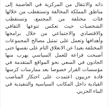
ذاته والانتقال من المركزية في العاصمة إلى
مناطق المملكة المخالفة وتستقطب من خلالها
فئات مختلفة من المجتمع، وتستقطب
الشخصيات حيث تعكس تنوعها الثقافي
والاقتصادي والاجتماعي من خلال برامجها
وأهدافها وتعمل على تمثيل مصالح المجموعات
المختلفة بعيدا عن الانغلاق التام على نفسها حتى
أصبحت فزاعة للعمل السياسي يهرب منها
الجادون في السعي نحو المواقع المتقدمة في
مؤسسات القرار خصوصا بعد ممارسات كرسها
قادة حزبيون اعتمدت على احتكار المناصب
القيادية داخل المكاتب السياسية والتنفيذية في
البناء الحزبي.