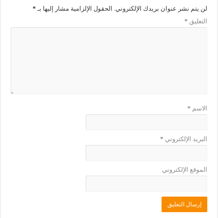
د
ي
ة
د
لن يتم نشر عنوان بريدك الإلكتروني.
الحقول الإلزامية مشار إليها بـ
*
)
ة
)
التعليق
*
الاسم
*
البريد الإلكتروني
*
الموقع الإلكتروني