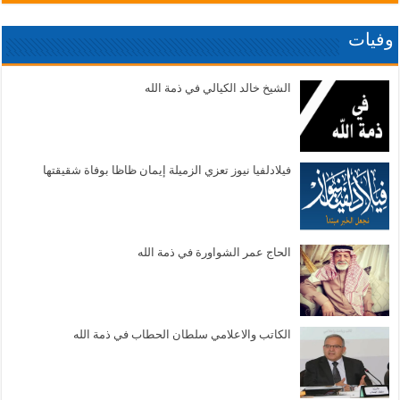
وفيات
الشيخ خالد الكيالي في ذمة الله
فيلادلفيا نيوز تعزي الزميلة إيمان ظاظا بوفاة شقيقتها
الحاج عمر الشواورة في ذمة الله
الكاتب والاعلامي سلطان الحطاب في ذمة الله