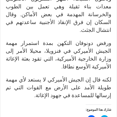
معدات بناء ثقيلة وهي تعمل بين الطوب
والخرسانة المهدمة في بعض الأماكن. وقال
السكان إن فرق الإنقاذ الأجنبية ساعدتهم في
انتشال الجثث.
ورفض دونوفان التكهن بمدة استمرار مهمة
الجيش الأميركي في فنزويلا، محيلا الأمر إلى
وزارة الخارجية الأميركية، التي تقود بعثة الإغاثة
الأميركية الأوسع نطاقا.
لكنه قال إن الجيش الأميركي لا يستعد لأي مهمة
طويلة الأمد على الأرض مع القوات التي تم
إرسالها للمساعدة في جهود الإغاثة.
شارك هذا الموضوع: