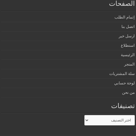
الصفحات
إتمام الطلب
اتصل بنا
ارسل خبر
استطلاع
الرئيسية
المتجر
سلة المشتريات
لوحة حسابي
من نحن
تصنيفات
تصنيفات