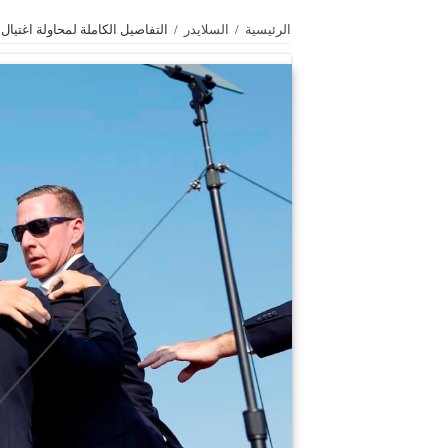
الرئيسية
/
السلايدر
/
التفاصيل الكاملة لمحاولة اغتيال 