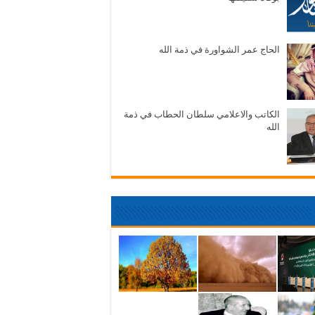
الحاج عمر الشواورة في ذمة الله
الكاتب والاعلامي سلطان الحطاب في ذمة
الله