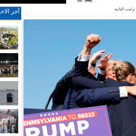
ترامب الثانية
آخر الاخب