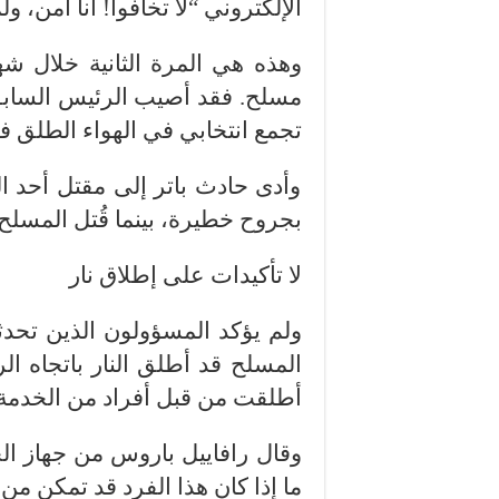
الإلكتروني “لا تخافوا! أنا آمن، 
وهذه هي المرة الثانية خلال ش
تجمع انتخابي في الهواء الطلق في 
وأدى حادث باتر إلى مقتل أحد ا
بجروح خطيرة، بينما قُتل المسل
لا تأكيدات على إطلاق نار
ولم يؤكد المسؤولون الذين تحدثو
المسلح قد أطلق النار باتجاه الر
أطلقت من قبل أفراد من الخدمة 
وقال رافاييل باروس من جهاز ال
ما إذا كان هذا الفرد قد تمكن من 