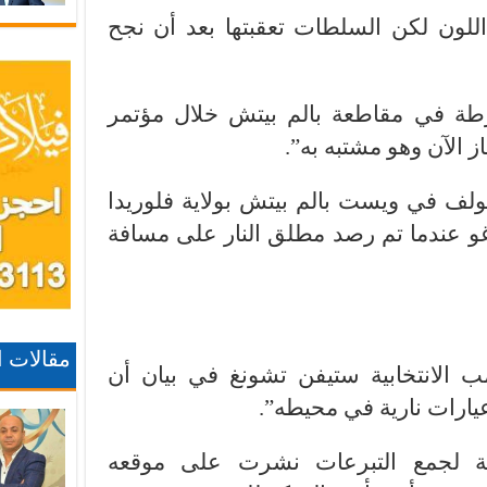
اللون لكن السلطات تعقبتها بعد أن نجح
طة في مقاطعة بالم بيتش خلال مؤتمر
 الآن وهو مشتبه به”.
لف في ويست بالم بيتش بولاية فلوريدا
و عندما تم رصد مطلق النار على مسافة
مقالات 
 الانتخابية ستيفن تشونغ في بيان أن
يارات نارية في محيطه”.
 لجمع التبرعات نشرت على موقعه