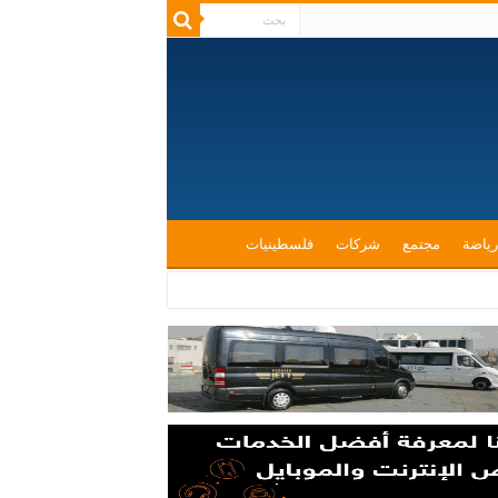
رياضة
مجتمع
شركات
فلسطينيات