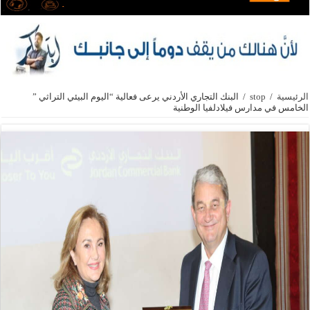
الرئيسية
/
stop
/
البنك التجاري الأردني يرعى فعالية “اليوم البيئي التراثي ”
الخامس في مدارس فيلادلفيا الوطنية