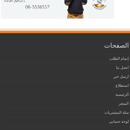
الصفحات
إتمام الطلب
اتصل بنا
ارسل خبر
استطلاع
الرئيسية
المتجر
سلة المشتريات
لوحة حسابي