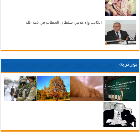
الكاتب والاعلامي سلطان الحطاب في ذمة الله
بورتريه