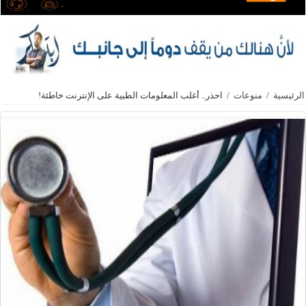
الرئيسية
/
منوعات
/
احذر.. أغلب المعلومات الطبية على الإنترنت خاطئة!