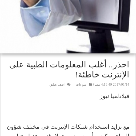
احذر.. أغلب المعلومات الطبية على
الإنترنت خاطئة!
2017/01/14 4:18:49 مساءً
منوعات
اضف تعليق
فيلادلفيا نيوز
مع تزايد استخدام شبكات الإنترنت في مختلف شؤون