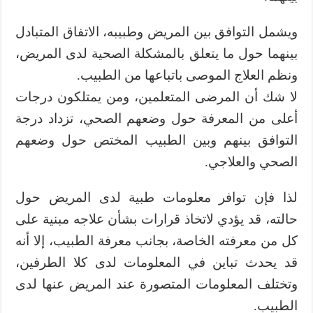
ويشمل التوافق بين المريض وطبيبه، الاتفاق المتبادل
بينهما حول ما يتعلق بالمشكلة الصحية لدى المريض،
ونظم العلاج الموصى باتباعها من الطبيب.
لا شك أن المرضى المتعلمين، ومن يمتلكون درجات
أعلى من المعرفة حول وضعهم الصحي، تزداد درجة
التوافق بينهم وبين الطبيب المختص حول وضعهم
الصحي والعلاجي.
لذا فإن توافر معلومات طبية لدى المريض حول
حالته، قد يؤدي لاتخاذ قرارات بشأن علاجه مبنية على
كل من معرفته الخاصة، بجانب معرفة الطبيب، إلا أنه
قد يحدث تباين في المعلومات لدى كلا الطرفين،
وتختلف المعلومات المتصورة عند المريض عنها لدى
الطبيب.