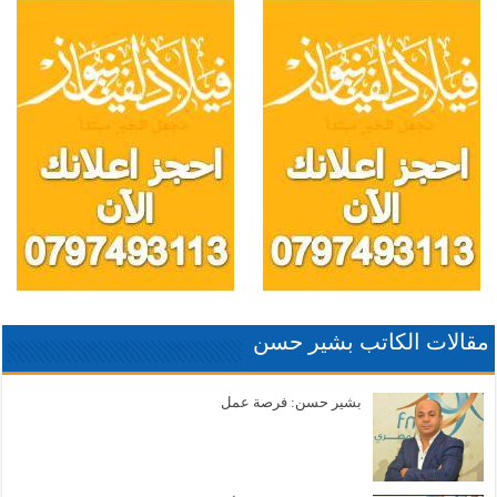
مقالات الكاتب بشير حسن
بشير حسن: فرصة عمل