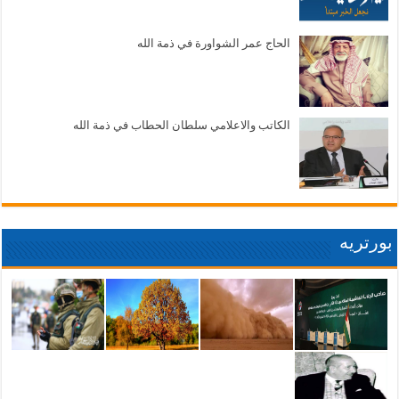
الحاج عمر الشواورة في ذمة الله
الكاتب والاعلامي سلطان الحطاب في ذمة الله
بورتريه