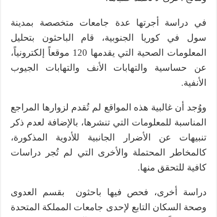
في دراسة أجرتها عدة جامعات متخصصة بمدينة
سول في كوريا الجنوبية، قام الباحثون بتحليل
المعلومات الصحية التي يقدمها 120 موقعاً إلكترونياً،
عن حساسية والتهابات الأنف والتهابات الجيوب
الأنفية.
ووُجد أن غالبية هذه المواقع لم تُقدم لزوارها المراجع
المناسبة للمعلومات التي تنشرها، بالإضافة لعدم ذكر
تنبيهات عن الأضرار الجانبية للأدوية المذكورة،
كالمخاطر المحتملة والأخرى التي لم تُجر دراسات
كافية للتحقق منها.
دراسة أخرى، فحص فيها باحثون بقسم العدوى
وصحة السكان التابع لإحدى جامعات المملكة المتحدة