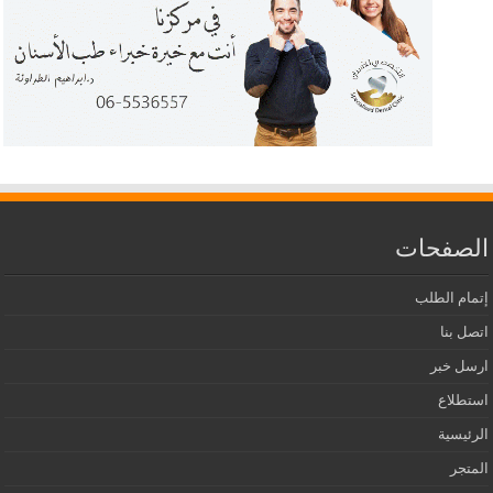
الصفحات
إتمام الطلب
اتصل بنا
ارسل خبر
استطلاع
الرئيسية
المتجر