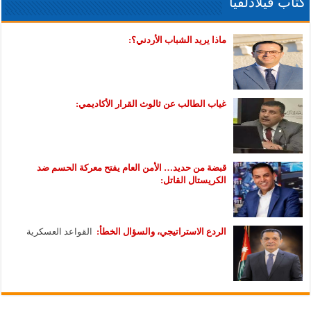
كتاب فيلادلفيا
ماذا يريد الشباب الأردني؟:
غياب الطالب عن ثالوث القرار الأكاديمي:
قبضة من حديد… الأمن العام يفتح معركة الحسم ضد
الكريستال القاتل:
الردع الاستراتيجي، والسؤال الخطأ:
القواعد العسكرية