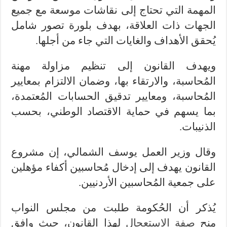
المهمة التي تحتاج إلى نقاشات موسعة مع جميع
الجهات ذات العلاقة، بهدف بلورة تصور شامل
يُحقق الأهداف والغايات التي جاء من أجلها.
ويهدف القانون إلى تنظيم مزاولة مهنة
المُحاسبة، والارتقاء بها، وضمان الالتزام بمعايير
المُحاسبة، ومعايير تدقيق الحسابات المُعتمدة،
بما يسهم في حماية الاقتصاد الوطني، بحسب
الذنيبات.
وقال وزير العمل يوسف الشمالي، إن مشروع
القانون يهدف إلى إدخال مُحاسبين أكفاء مؤهلين
على جمعية المُحاسبين الأردنيين.
يُذكر أن الحُكومة طلبت من مجلس النواب
منح
صفة الاستعجال
لهذا القانون، حيث وافق