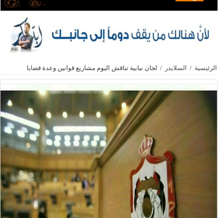
الرئيسية
/
السلايدر
/
لجان نيابية تناقش اليوم مشاريع قوانين وعدة قضايا