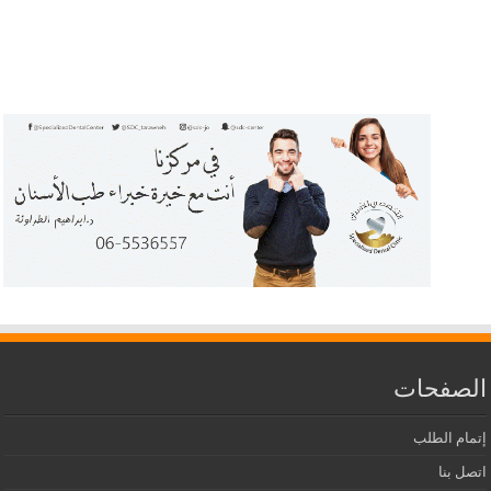
الصفحات
إتمام الطلب
اتصل بنا