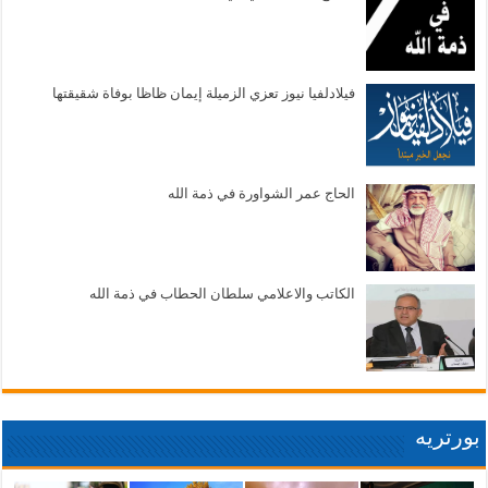
فيلادلفيا نيوز تعزي الزميلة إيمان ظاظا بوفاة شقيقتها
الحاج عمر الشواورة في ذمة الله
الكاتب والاعلامي سلطان الحطاب في ذمة الله
بورتريه