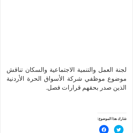
لجنة العمل والتنمية الاجتماعية والسكان تناقش
موضوع موظفي شركة الأسواق الحرة الأردنية
الذين صدر بحقهم قرارات فصل.
شارك هذا الموضوع:
ا
ا
ض
ن