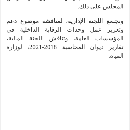
المجلس على ذلك.
وتجتمع اللجنة الإدارية، لمناقشة موضوع دعم
وتعزيز عمل وحدات الرقابة الداخلية في
المؤسسات العامة، وتناقش اللجنة المالية،
تقارير ديوان المحاسبة 2018-2021، لوزارة
المياه.