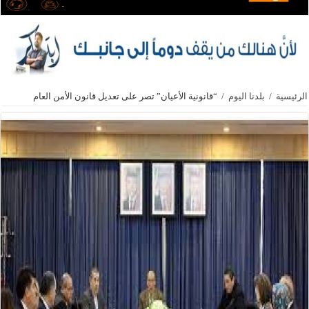
الرئيسية
/
بلدنا اليوم
/
“قانونية الأعيان” تصر على تعديل قانون الأمن العام