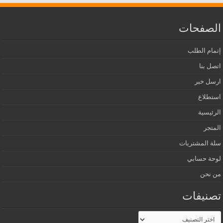
الصفحات
إتمام الطلب
اتصل بنا
ارسل خبر
استطلاع
الرئيسية
المتجر
سلة المشتريات
لوحة حسابي
من نحن
تصنيفات
تصنيفات