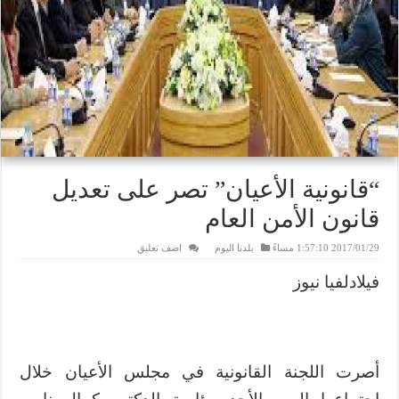
“قانونية الأعيان” تصر على تعديل
قانون الأمن العام
2017/01/29 1:57:10 مساءً
بلدنا اليوم
اضف تعليق
فيلادلفيا نيوز
أصرت اللجنة القانونية في مجلس الأعيان خلال