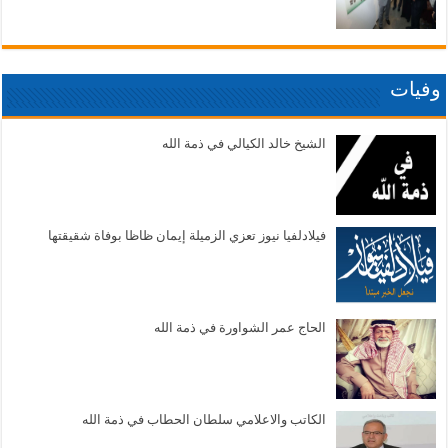
وفيات
الشيخ خالد الكيالي في ذمة الله
فيلادلفيا نيوز تعزي الزميلة إيمان ظاظا بوفاة شقيقتها
الحاج عمر الشواورة في ذمة الله
الكاتب والاعلامي سلطان الحطاب في ذمة الله