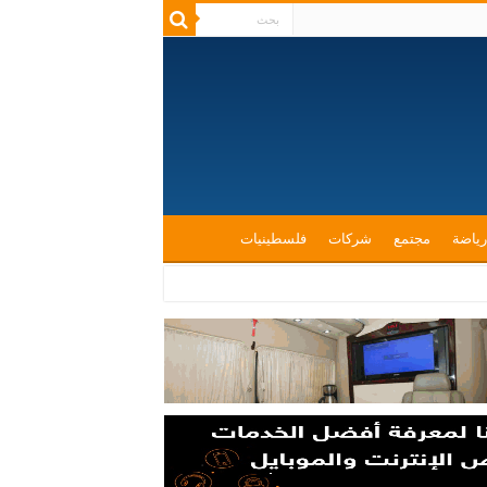
رياضة
مجتمع
شركات
فلسطينيات