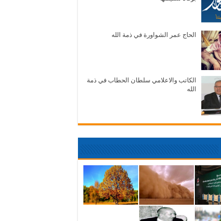
الحاج عمر الشواورة في ذمة الله
الكاتب والاعلامي سلطان الحطاب في ذمة
الله