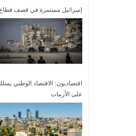
إسرائيل مستمرة في قصف قطاع غز
اقتصاديون: الاقتصاد الوطني يمتلك
على الأزمات