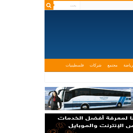
رياضة
مجتمع
شركات
فلسطينيات