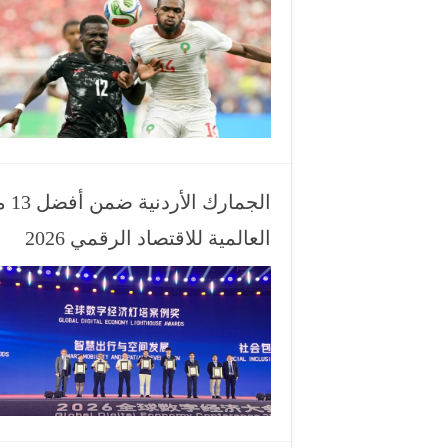
الج
العالمية للاقتصاد الرقمي 2026