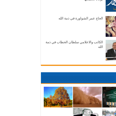
الحاج عمر الشواورة في ذمة الله
الكاتب والاعلامي سلطان الحطاب في ذمة
الله