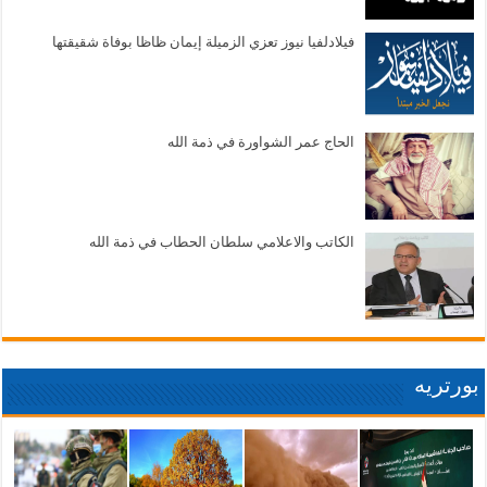
فيلادلفيا نيوز تعزي الزميلة إيمان ظاظا بوفاة شقيقتها
الحاج عمر الشواورة في ذمة الله
الكاتب والاعلامي سلطان الحطاب في ذمة الله
بورتريه