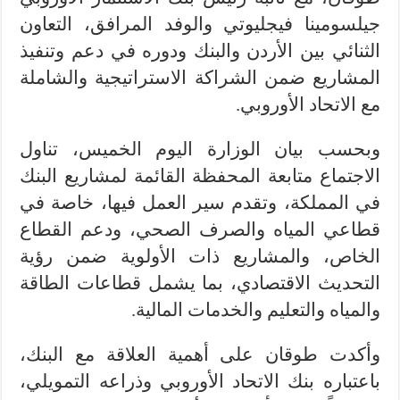
جيلسومينا فيجليوتي والوفد المرافق، التعاون
الثنائي بين الأردن والبنك ودوره في دعم وتنفيذ
المشاريع ضمن الشراكة الاستراتيجية والشاملة
مع الاتحاد الأوروبي.
وبحسب بيان الوزارة اليوم الخميس، تناول
الاجتماع متابعة المحفظة القائمة لمشاريع البنك
في المملكة، وتقدم سير العمل فيها، خاصة في
قطاعي المياه والصرف الصحي، ودعم القطاع
الخاص، والمشاريع ذات الأولوية ضمن رؤية
التحديث الاقتصادي، بما يشمل قطاعات الطاقة
والمياه والتعليم والخدمات المالية.
وأكدت طوقان على أهمية العلاقة مع البنك،
باعتباره بنك الاتحاد الأوروبي وذراعه التمويلي،