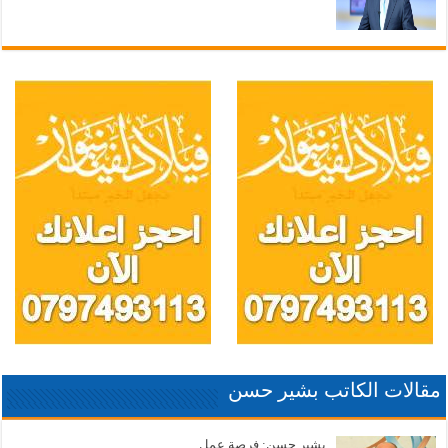
مقالات الكاتب بشير حسن
بشير حسن: فرصة عمل