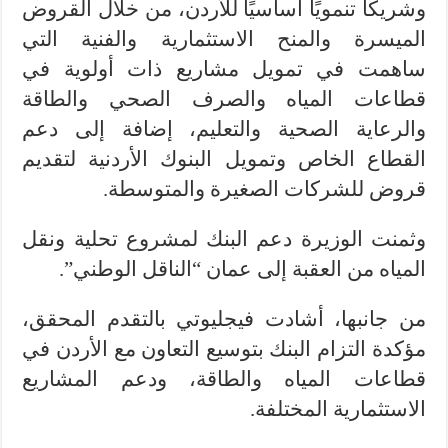
وشريكًا تنمويًا أساسيًا للأردن، من خلال القروض
الميسرة والمنح الاستثمارية والفنية التي
ساهمت في تمويل مشاريع ذات أولوية في
قطاعات المياه والصرف الصحي والطاقة
والرعاية الصحية والتعليم، إضافة إلى دعم
القطاع الخاص وتمويل البنوك الأردنية لتقديم
قروض للشركات الصغيرة والمتوسطة.
وثمنت الوزيرة دعم البنك لمشروع تحلية ونقل
المياه من العقبة إلى عمان “الناقل الوطني”.
من جانبها، أشادت فيجليوتي بالتقدم المحقق،
مؤكدة التزام البنك بتوسيع التعاون مع الأردن في
قطاعات المياه والطاقة، ودعم المشاريع
الاستثمارية المختلفة.