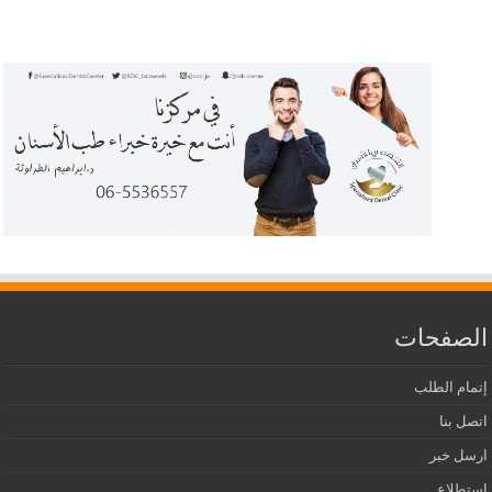
الصفحات
إتمام الطلب
اتصل بنا
ارسل خبر
استطلاع