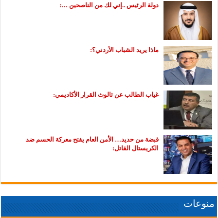
دولة الرئيس ..إني لك من الناصحين …:
ماذا يريد الشباب الأردني؟:
غياب الطالب عن ثالوث القرار الأكاديمي:
قبضة من حديد… الأمن العام يفتح معركة الحسم ضد
الكريستال القاتل:
منوعات