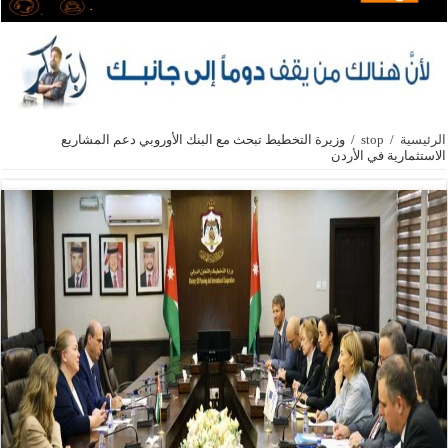
الرئيسية
/
stop
/
وزيرة التخطيط تبحث مع البنك الأوروبي دعم المشاريع
الاستثمارية في الأردن