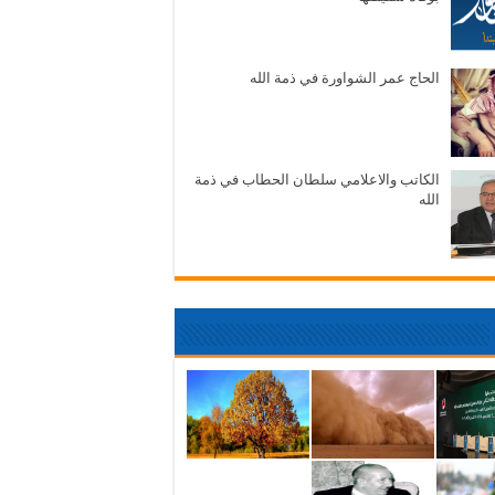
الحاج عمر الشواورة في ذمة الله
الكاتب والاعلامي سلطان الحطاب في ذمة
الله