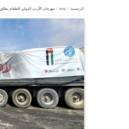
الرئيسية
/
stop
/
مهرجان الأردن الدولي للطعام يطلق قافلته