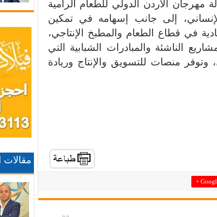
 مهرجان الأردن الدولي للطعام الرامية
لإنساني، إلى جانب إسهامه في تمكين
ادية في قطاع الطعام والمطبخ الإنتاجي،
اريع الناشئة والمبادرات الشبابية التي
، وتوفر منصات للتسويق والإنتاج وريادة
مقالات 
Google