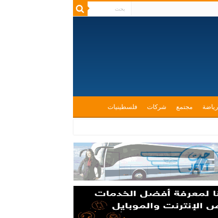
رياضة
مجتمع
شركات
فلسطينيات