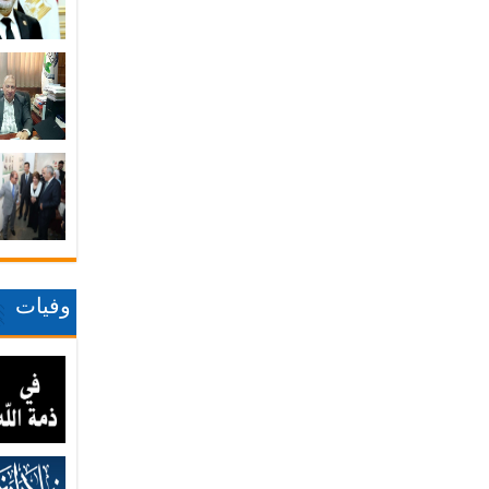
وفيات