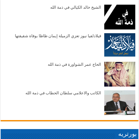
الشيخ خالد الكيالي في ذمة الله
فيلادلفيا نيوز تعزي الزميلة إيمان ظاظا بوفاة شقيقتها
الحاج عمر الشواورة في ذمة الله
الكاتب والاعلامي سلطان الحطاب في ذمة الله
بورتريه