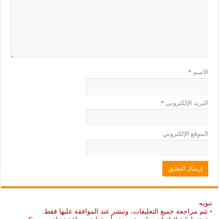
الاسم
*
البريد الإلكتروني
*
الموقع الإلكتروني
تنويه
• تتم مراجعة جميع التعليقات، وتنشر عند الموافقة عليها فقط.