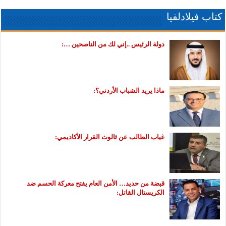
كتاب فيلادلفيا
دولة الرئيس ..إني لك من الناصحين …:
ماذا يريد الشباب الأردني؟:
غياب الطالب عن ثالوث القرار الأكاديمي:
قبضة من حديد… الأمن العام يفتح معركة الحسم ضد
الكريستال القاتل: