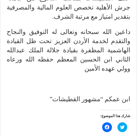
جرش الأهلية تخصص العلوم المالية والمصرفية
بتقدير امتياز مع مرتبة الشرف.
داعين الله سبحانه وتعالى له التوفيق والنجاح
والتقدم لخدمة الأردن العزيز تحت ظل القيادة
الهاشمية المظفرة بقيادة جلالة الملك عبدالله
الثاني ابن الحسين المعظم حفظه الله ورعاه
وولي عهده الأمين
ابن عمكم “مشهور القطيشات”
شارك هذا الموضوع:
ا
ا
ض
ن
غ
ق