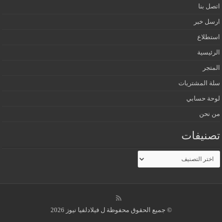
اتصل بنا
ارسل خبر
استطلاع
الرئيسية
المتجر
سلة المشتريات
لوحة حسابي
من نحن
تصنيفات
تصنيفات
© جميع الحقوق محفوظة ل فيلادلفيا نيوز 2026