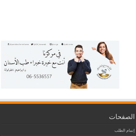
الصفحات
إتمام الطلب