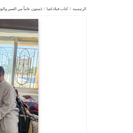
الرئيسية
/
كتاب فيلادلفيا
/
(ستون عاماً من الصبر والوف