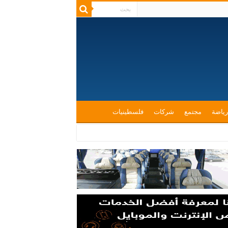
رياضة
مجتمع
شركات
فلسطينيات