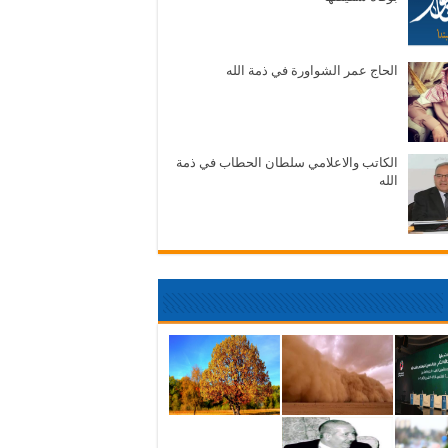
الحاج عمر الشواورة في ذمة الله
الكاتب والاعلامي سلطان الحطاب في ذمة
الله