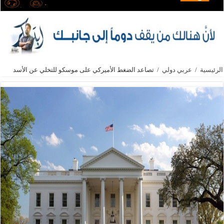
الرئيسية
/
عربي دولي
/
تصاعد الضغط الأميركي على موسكو للتخلي عن الأسد