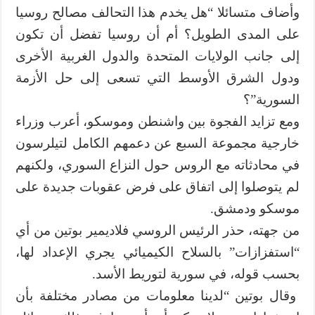
وأضاف متسائلا “هل يخدم هذا التحالف مصالح روسيا
على المدى الطويل؟ أم أن روسيا تفضل أن تكون
إلى جانب الولايات المتحدة والدول الغربية الأخرى
ودول الشرق الأوسط التي تسعى إلى حل الأزمة
السورية”؟
ومع تزايد الفجوة بين واشنطن وموسكو، أعرب وزراء
خارجية مجموعة السبع عن دعمهم الكامل لتيلرسون
في محادثاته مع الروس حول النزاع السوري، ولكنهم
لم يتوصلوا إلى اتفاق على فرض عقوبات جديدة على
موسكو ودمشق.
من جهته، حذر الرئيس الروسي فلاديمير بوتين من أي
“استفزازات” بالسلاح الكيميائي يجري الإعداد لها،
بحسب قوله، في سورية لتوريط الأسد.
وقال بوتين “لدينا معلومات من مصادر مختلفة بأن