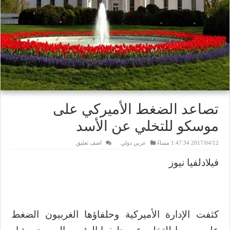
تصاعد الضغط الأميركي على
موسكو للتخلي عن الأسد
2017/04/12 1:47:34 مساءً
عربي دولي
اضف تعليق
فيلادلفيا نيوز
كثفت الإدارة الأميركية وحلفاؤها الغربيون الضغط