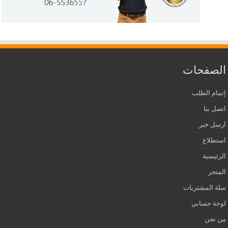
الصفحات
إتمام الطلب
اتصل بنا
ارسل خبر
استطلاع
الرئيسية
المتجر
سلة المشتريات
لوحة حسابي
من نحن