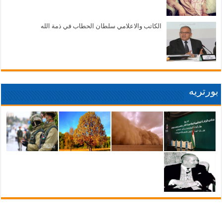
الكاتب والاعلامي سلطان الحطاب في ذمة الله
بورتريه